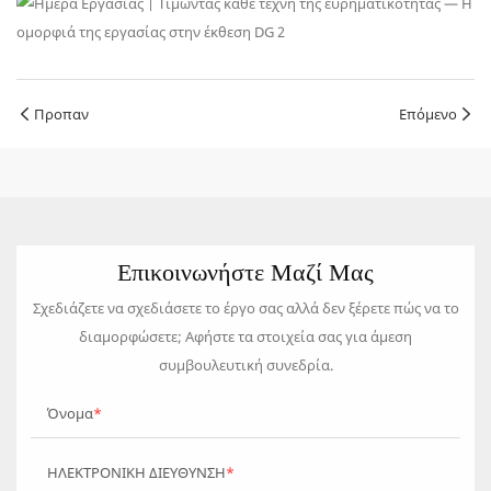
Προπαν
Επόμενο
Επικοινωνήστε Μαζί Μας
Σχεδιάζετε να σχεδιάσετε το έργο σας αλλά δεν ξέρετε πώς να το
διαμορφώσετε; Αφήστε τα στοιχεία σας για άμεση
συμβουλευτική συνεδρία.
Όνομα
ΗΛΕΚΤΡΟΝΙΚΗ ΔΙΕΥΘΥΝΣΗ