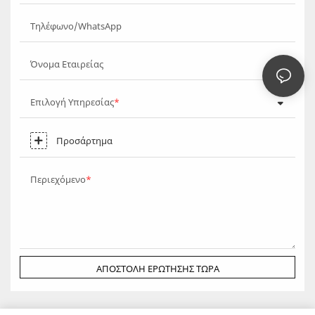
Τηλέφωνο/WhatsApp
Όνομα Εταιρείας
Επιλογή Υπηρεσίας
Προσάρτημα
Περιεχόμενο
ΑΠΟΣΤΟΛΉ ΕΡΏΤΗΣΗΣ ΤΏΡΑ