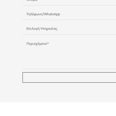
Τηλέφωνο/WhatsApp
Επιλογή Υπηρεσίας
Περιεχόμενο