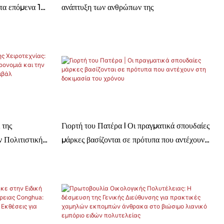
 τα επόμενα 10
ανάπτυξη των ανθρώπων της
 της
Γιορτή του Πατέρα | Οι πραγματικά σπουδαίες
ν Πολιτιστική
μάρκες βασίζονται σε πρότυπα που αντέχουν
ς Συνεργασίας
στη δοκιμασία του χρόνου