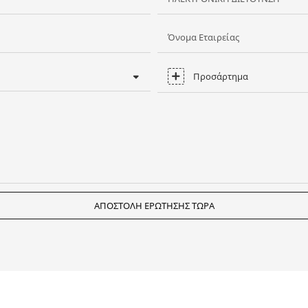
Όνομα Εταιρείας
Προσάρτημα
ΑΠΟΣΤΟΛΉ ΕΡΏΤΗΣΗΣ ΤΏΡΑ