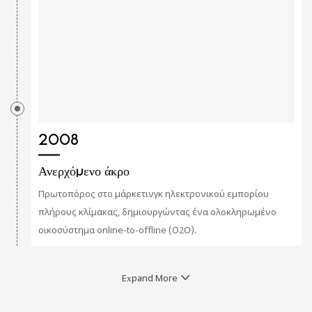
2008
Ανερχόμενο άκρο
Πρωτοπόρος στο μάρκετινγκ ηλεκτρονικού εμπορίου
πλήρους κλίμακας, δημιουργώντας ένα ολοκληρωμένο
οικοσύστημα online-to-offline (O2O).
Expand More