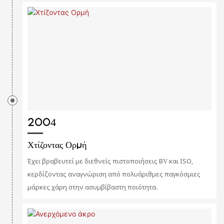
2004
Χτίζοντας Ορμή
Έχει βραβευτεί με διεθνείς πιστοποιήσεις BV και ISO,
κερδίζοντας αναγνώριση από πολυάριθμες παγκόσμιες
μάρκες χάρη στην ασυμβίβαστη ποιότητα.