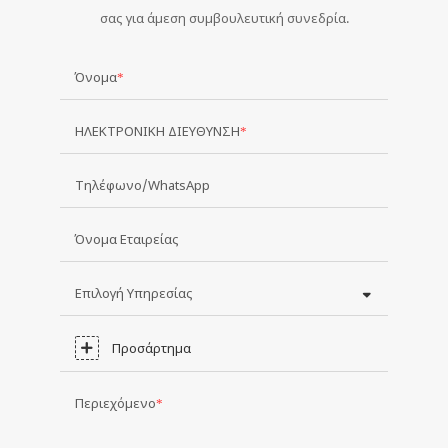
σας για άμεση συμβουλευτική συνεδρία.
Όνομα
ΗΛΕΚΤΡΟΝΙΚΗ ΔΙΕΥΘΥΝΣΗ
Τηλέφωνο/WhatsApp
Όνομα Εταιρείας
Επιλογή Υπηρεσίας
Προσάρτημα
Περιεχόμενο