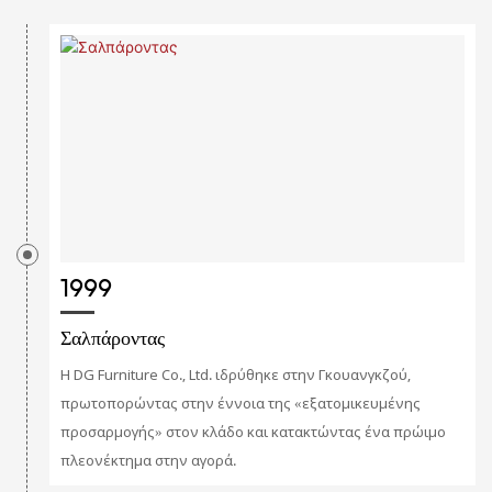
1999
Σαλπάροντας
Η DG Furniture Co., Ltd. ιδρύθηκε στην Γκουανγκζού,
πρωτοπορώντας στην έννοια της «εξατομικευμένης
προσαρμογής» στον κλάδο και κατακτώντας ένα πρώιμο
πλεονέκτημα στην αγορά.