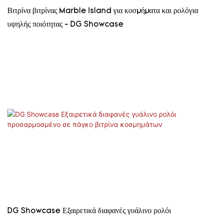
Βιτρίνα βιτρίνας Marble Island για κοσμήματα και ρολόγια
υψηλής ποιότητας - DG Showcase
DG Showcase Εξαιρετικά διαφανές γυάλινο ρολόι