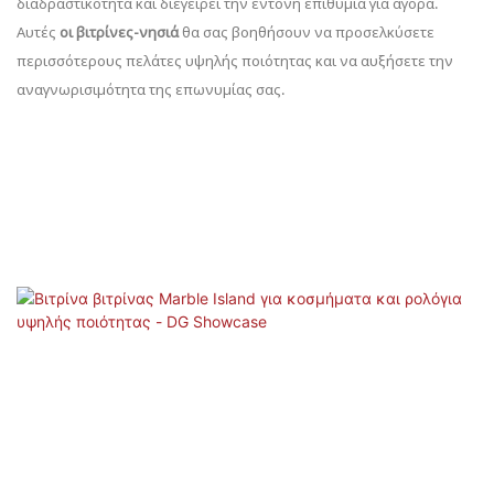
διαδραστικότητα και διεγείρει την έντονη επιθυμία για αγορά.
Αυτές
οι βιτρίνες-νησιά
θα σας βοηθήσουν να προσελκύσετε
περισσότερους πελάτες υψηλής ποιότητας και να αυξήσετε την
αναγνωρισιμότητα της επωνυμίας σας.