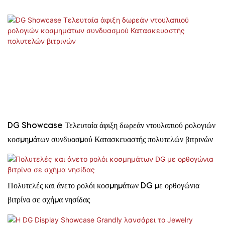
DG Showcase Τελευταία άφιξη δωρεάν ντουλαπιού ρολογιών
κοσμημάτων συνδυασμού Κατασκευαστής πολυτελών βιτρινών
Πολυτελές και άνετο ρολόι κοσμημάτων DG με ορθογώνια
βιτρίνα σε σχήμα νησίδας