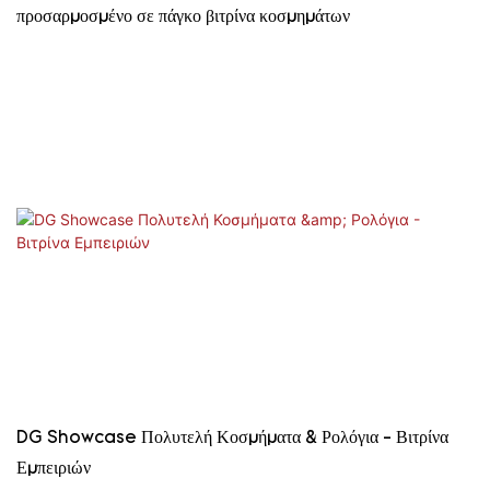
προσαρμοσμένο σε πάγκο βιτρίνα κοσμημάτων
DG Showcase Πολυτελή Κοσμήματα & Ρολόγια - Βιτρίνα
Εμπειριών