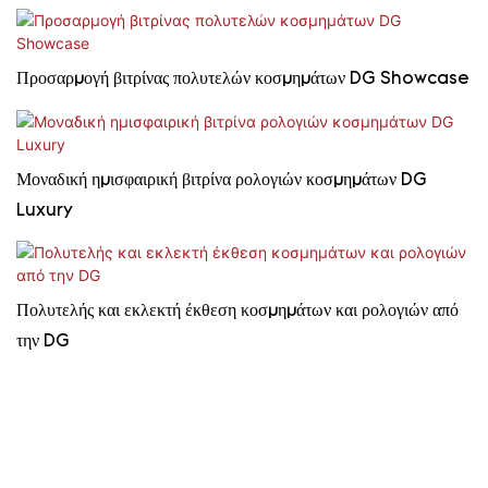
Προσαρμογή βιτρίνας πολυτελών κοσμημάτων DG Showcase
Μοναδική ημισφαιρική βιτρίνα ρολογιών κοσμημάτων DG
Luxury
Πολυτελής και εκλεκτή έκθεση κοσμημάτων και ρολογιών από
την DG