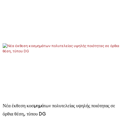
Νέα έκθεση κοσμημάτων πολυτελείας υψηλής ποιότητας σε
όρθια θέση, τύπου DG