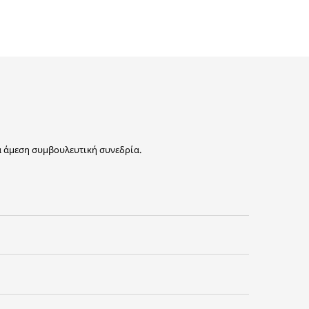
ια άμεση συμβουλευτική συνεδρία.