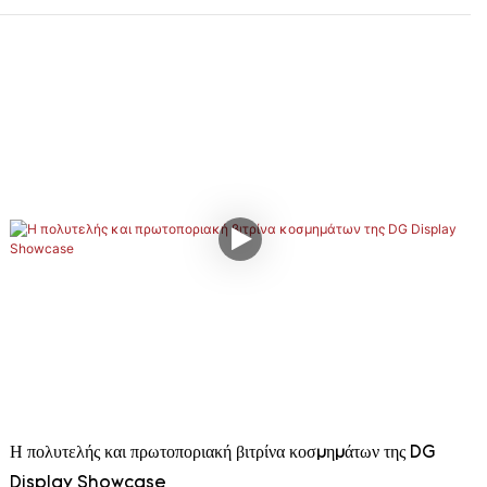
Η πολυτελής και πρωτοποριακή βιτρίνα κοσμημάτων της DG
Display Showcase