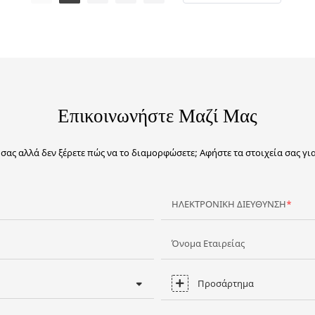
Επικοινωνήστε Μαζί Μας
ο σας αλλά δεν ξέρετε πώς να το διαμορφώσετε; Αφήστε τα στοιχεία σας γ
ΗΛΕΚΤΡΟΝΙΚΗ ΔΙΕΥΘΥΝΣΗ
Όνομα Εταιρείας
Προσάρτημα