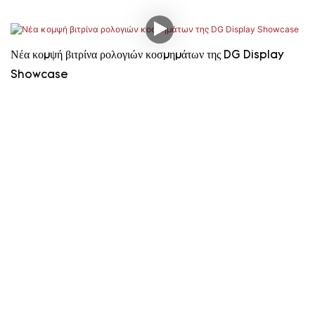
Νέα κομψή βιτρίνα ρολογιών κοσμημάτων της DG Display
Showcase