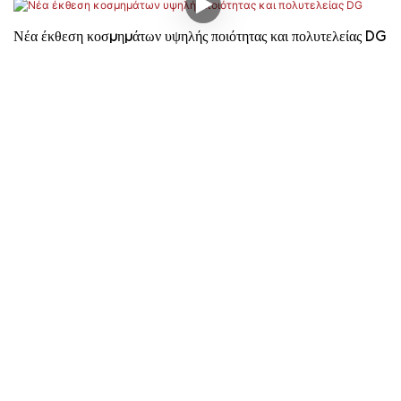
Νέα έκθεση κοσμημάτων υψηλής ποιότητας και πολυτελείας DG