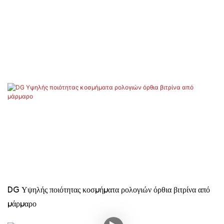
DG Υψηλής ποιότητας κοσμήματα ρολογιών όρθια βιτρίνα από
μάρμαρο