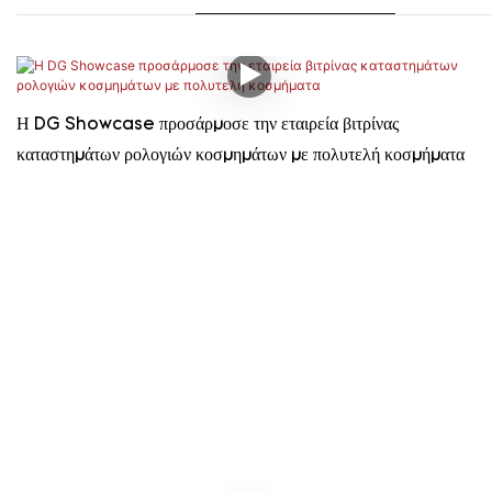
Η DG Showcase προσάρμοσε την εταιρεία βιτρίνας
καταστημάτων ρολογιών κοσμημάτων με πολυτελή κοσμήματα