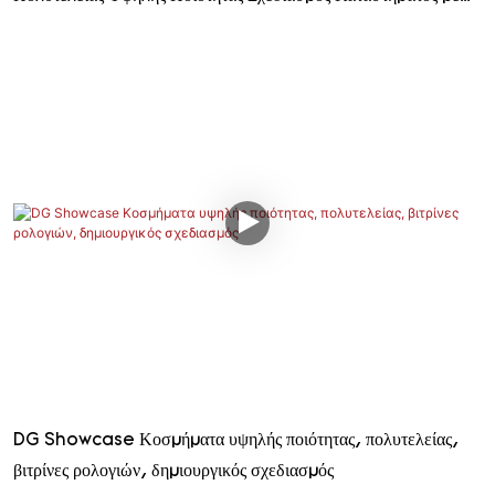
Πάγκο
DG Showcase Κοσμήματα υψηλής ποιότητας, πολυτελείας,
βιτρίνες ρολογιών, δημιουργικός σχεδιασμός