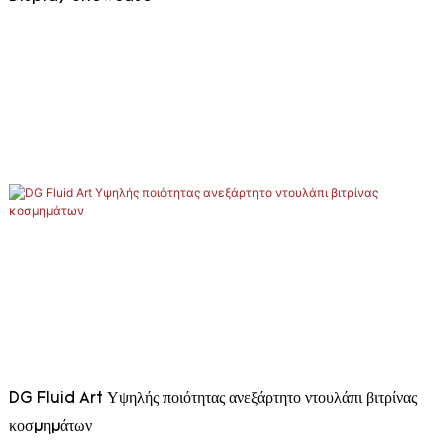
DG Fluid Art Υψηλής ποιότητας ανεξάρτητο ντουλάπι βιτρίνας
κοσμημάτων