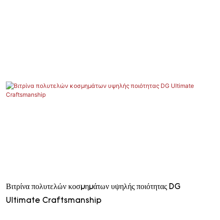
Βιτρίνα πολυτελών κοσμημάτων υψηλής ποιότητας DG
Ultimate Craftsmanship