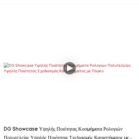
DG Showcase Υψηλής Ποιότητας Κοσμήματα Ρολογιών
Πολυτελείας Υψηλής Ποιότητας Σχεδιασμός Καταστήματος με