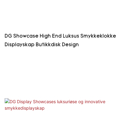
DG Showcase High End Luksus Smykkeklokke
Displayskap Butikkdisk Design