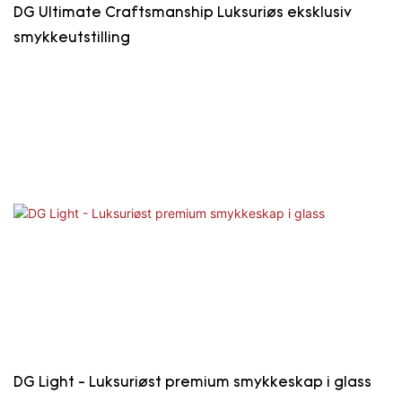
DG Ultimate Craftsmanship Luksuriøs eksklusiv
smykkeutstilling
DG Light - Luksuriøst premium smykkeskap i glass