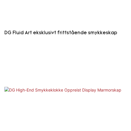
DG Fluid Art eksklusivt frittstående smykkeskap