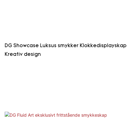
DG Showcase Luksus smykker Klokkedisplayskap
Kreativ design