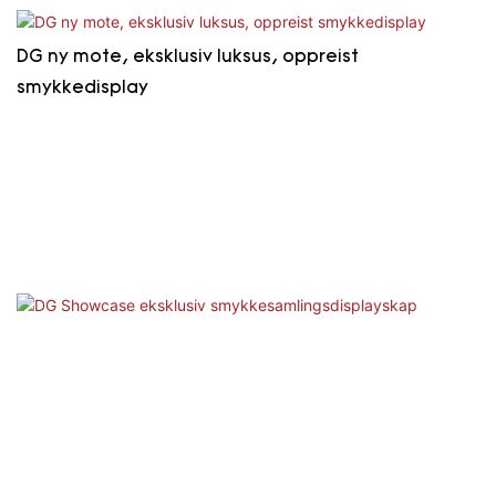
DG ny mote, eksklusiv luksus, oppreist
smykkedisplay