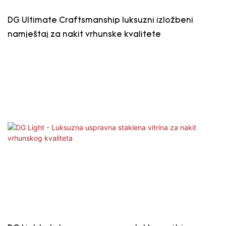
DG Ultimate Craftsmanship luksuzni izložbeni
namještaj za nakit vrhunske kvalitete