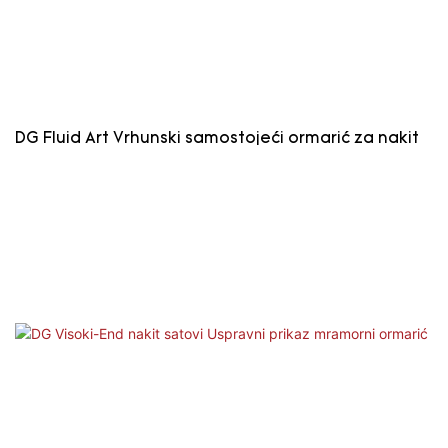
DG Fluid Art Vrhunski samostojeći ormarić za nakit