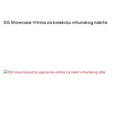
DG Showcase Vitrina za kolekciju vrhunskog nakita