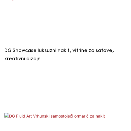
DG Showcase luksuzni nakit, vitrine za satove,
kreativni dizajn