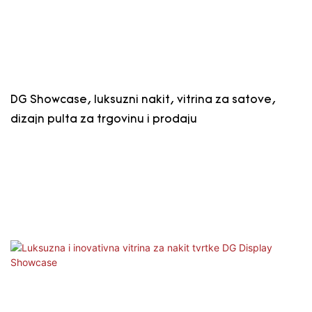
DG Showcase, luksuzni nakit, vitrina za satove,
dizajn pulta za trgovinu i prodaju