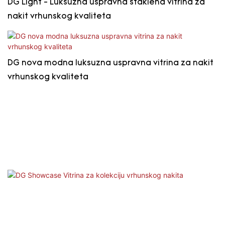
DG Light - Luksuzna uspravna staklena vitrina za
nakit vrhunskog kvaliteta
DG nova modna luksuzna uspravna vitrina za nakit
vrhunskog kvaliteta