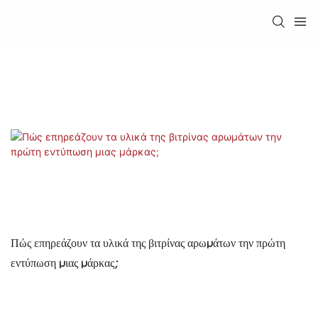
Πώς επηρεάζουν τα υλικά της βιτρίνας αρωμάτων την πρώτη
εντύπωση μιας μάρκας;