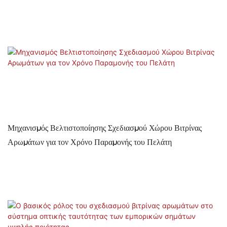
Μηχανισμός Βελτιστοποίησης Σχεδιασμού Χώρου Βιτρίνας
Αρωμάτων για τον Χρόνο Παραμονής του Πελάτη