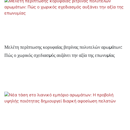
Μελέτη περίπτωσης κορυφαίας βιτρίνας πολυτελών αρωμάτων:
Πώς ο χωρικός σχεδιασμός αυξάνει την αξία της επωνυμίας