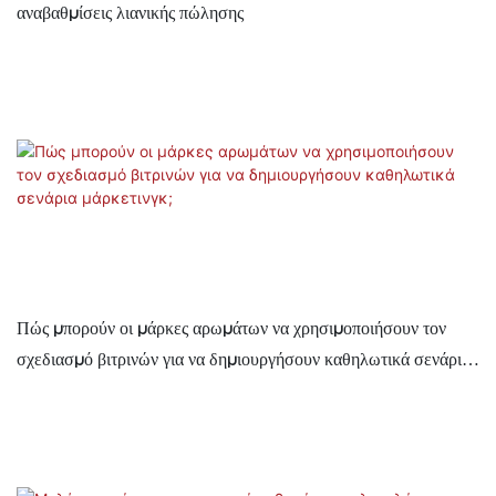
αναβαθμίσεις λιανικής πώλησης
Πώς μπορούν οι μάρκες αρωμάτων να χρησιμοποιήσουν τον
σχεδιασμό βιτρινών για να δημιουργήσουν καθηλωτικά σενάρια
μάρκετινγκ;