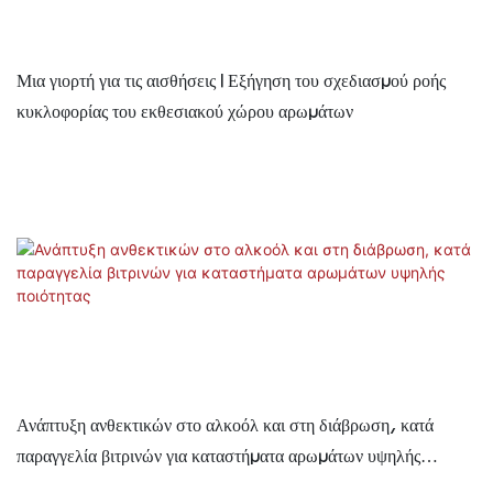
Μια γιορτή για τις αισθήσεις | Εξήγηση του σχεδιασμού ροής
κυκλοφορίας του εκθεσιακού χώρου αρωμάτων
Ανάπτυξη ανθεκτικών στο αλκοόλ και στη διάβρωση, κατά
παραγγελία βιτρινών για καταστήματα αρωμάτων υψηλής
ποιότητας