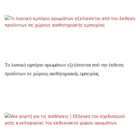
Το λιανικό εμπόριο αρωμάτων εξελίσσεται από την έκθεση
προϊόντων σε χώρους αισθητηριακής εμπειρίας