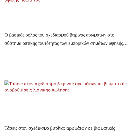
Ο βασικός ρόλος του σχεδιασμού βιτρίνας αρωμάτων στο
σύστημα οπτικής ταυτότητας των εμπορικών σημάτων υψηλής
ποιότητας
Τάσεις στον σχεδιασμό βιτρίνας αρωμάτων σε βιωματικές