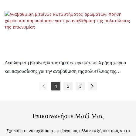
Αναβάθμιση βιτρίνας καταστήματος αρωμάτων: Χρήση χώρου
και παρουσίασης για την αναβάθμιση της πολυτέλειας της
επωνυμίας
1
2
3
Επικοινωνήστε Μαζί Μας
Σχεδιάζετε να σχεδιάσετε το έργο σας αλλά δεν ξέρετε πώς να το