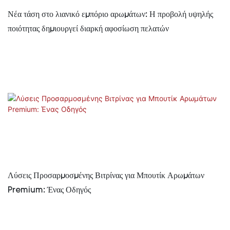
Νέα τάση στο λιανικό εμπόριο αρωμάτων: Η προβολή υψηλής
ποιότητας δημιουργεί διαρκή αφοσίωση πελατών
Λύσεις Προσαρμοσμένης Βιτρίνας για Μπουτίκ Αρωμάτων
Premium: Ένας Οδηγός