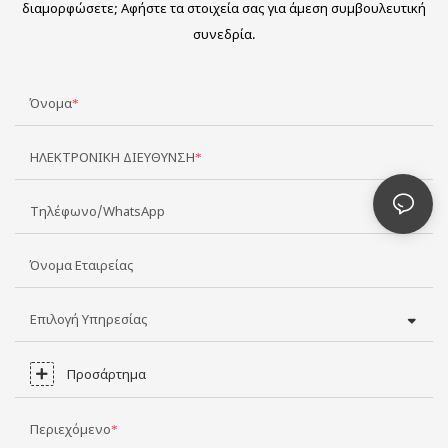
διαμορφώσετε; Αφήστε τα στοιχεία σας για άμεση συμβουλευτική
συνεδρία.
Όνομα
ΗΛΕΚΤΡΟΝΙΚΗ ΔΙΕΥΘΥΝΣΗ
Τηλέφωνο/WhatsApp
Όνομα Εταιρείας
Επιλογή Υπηρεσίας
Προσάρτημα
Περιεχόμενο