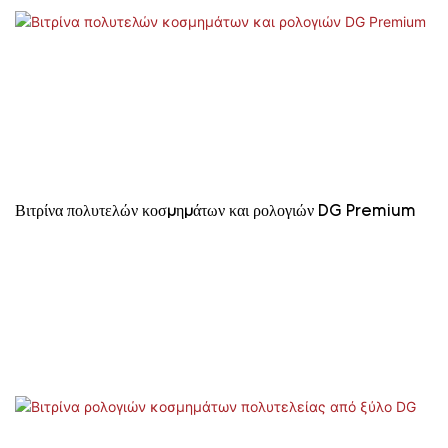
Βιτρίνα πολυτελών κοσμημάτων και ρολογιών DG Premium