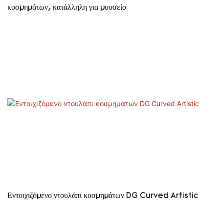
κοσμημάτων, κατάλληλη για μουσείο
Εντοιχιζόμενο ντουλάπι κοσμημάτων DG Curved Artistic