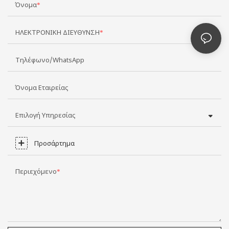
Όνομα
ΗΛΕΚΤΡΟΝΙΚΗ ΔΙΕΥΘΥΝΣΗ
Τηλέφωνο/WhatsApp
Όνομα Εταιρείας
Επιλογή Υπηρεσίας
Προσάρτημα
Περιεχόμενο