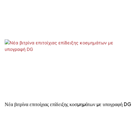
Νέα βιτρίνα επιτοίχιας επίδειξης κοσμημάτων με υπογραφή DG