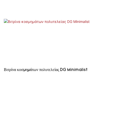
Βιτρίνα κοσμημάτων πολυτελείας DG Minimalist