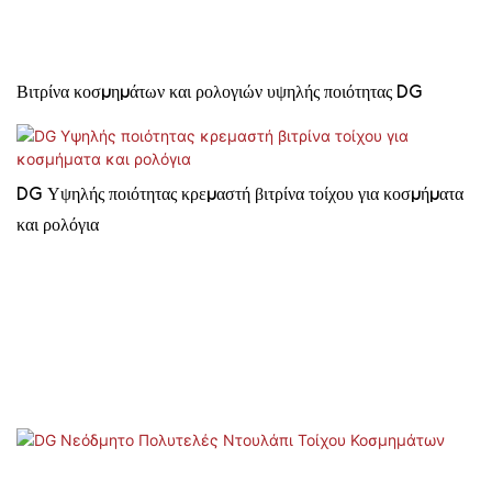
Βιτρίνα κοσμημάτων και ρολογιών υψηλής ποιότητας DG
DG Υψηλής ποιότητας κρεμαστή βιτρίνα τοίχου για κοσμήματα
και ρολόγια