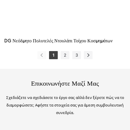
DG Νεόδμητο Πολυτελές Ντουλάπι Τοίχου Κοσμημάτων
1
2
3
Επικοινωνήστε Μαζί Μας
Σχεδιάζετε να σχεδιάσετε το έργο σας αλλά δεν ξέρετε πώς να το
διαμορφώσετε; Αφήστε τα στοιχεία σας για άμεση συμβουλευτική
συνεδρία.