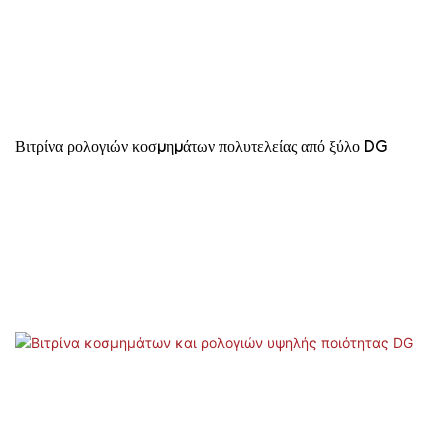
Βιτρίνα ρολογιών κοσμημάτων πολυτελείας από ξύλο DG