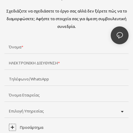
Σχεδιάζετε να σχεδιάσετε το έργο σας αλλά δεν ξέρετε πώς να το
διαμορφώσετε; Αφήστε τα στοιχεία σας για άμεση συμβουλευτική
συνεδρία.
Όνομα
ΗΛΕΚΤΡΟΝΙΚΗ ΔΙΕΥΘΥΝΣΗ
Τηλέφωνο/WhatsApp
Όνομα Εταιρείας
Επιλογή Υπηρεσίας
Προσάρτημα