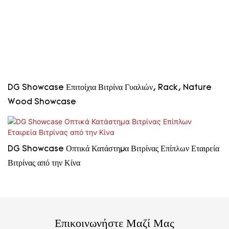
DG Showcase Επιτοίχια Βιτρίνα Γυαλιών, Rack, Nature
Wood Showcase
DG Showcase Οπτικά Κατάστημα Βιτρίνας Επίπλων Εταιρεία
Βιτρίνας από την Κίνα
Επικοινωνήστε Μαζί Μας