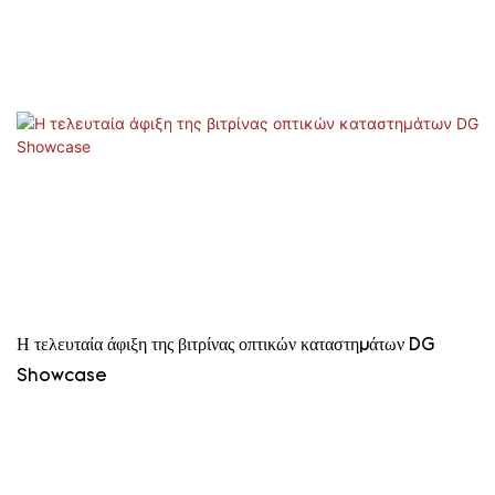
Η τελευταία άφιξη της βιτρίνας οπτικών καταστημάτων DG
Showcase