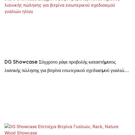
DG Showcase Σύγχρονο ράφι προβολής καταστήματος
λιανικής πώλησης για βιτρίνα εσωτερικού σχεδιασμού γυαλιών
ηλίου