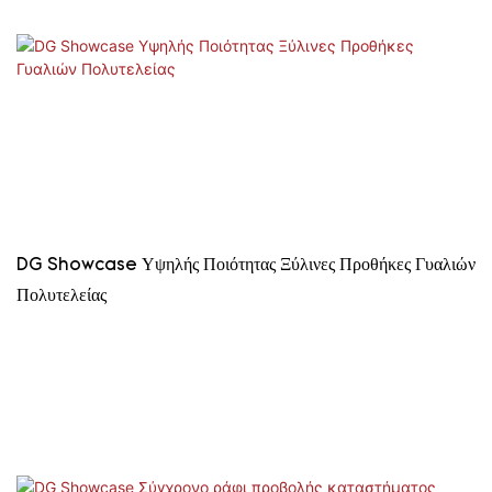
DG Showcase Υψηλής Ποιότητας Ξύλινες Προθήκες Γυαλιών
Πολυτελείας