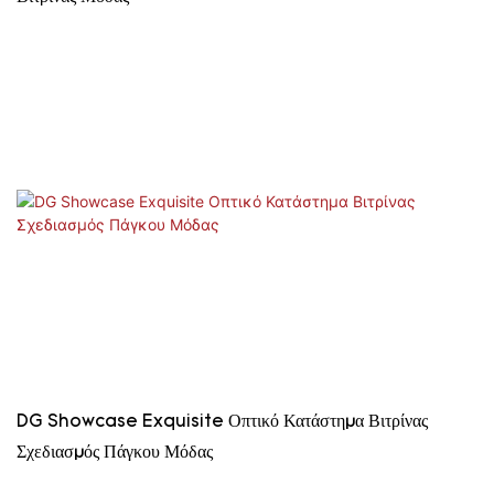
DG Showcase Exquisite Οπτικό Κατάστημα Βιτρίνας
Σχεδιασμός Πάγκου Μόδας