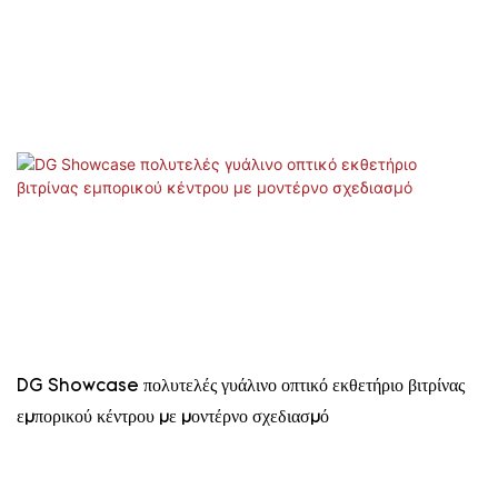
DG Showcase πολυτελές γυάλινο οπτικό εκθετήριο βιτρίνας
εμπορικού κέντρου με μοντέρνο σχεδιασμό