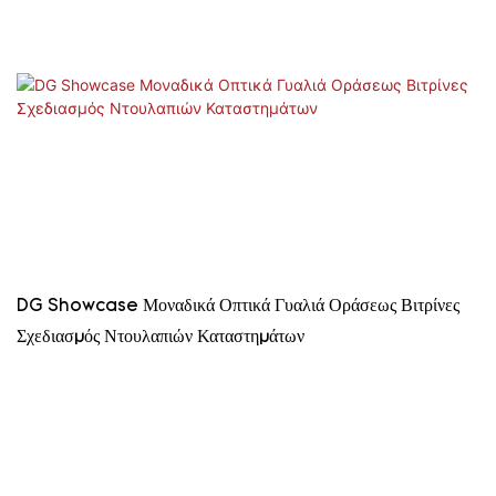
DG Showcase Μοναδικά Οπτικά Γυαλιά Οράσεως Βιτρίνες
Σχεδιασμός Ντουλαπιών Καταστημάτων