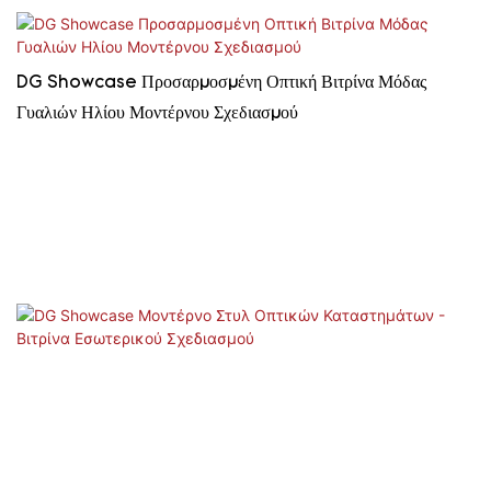
DG Showcase Προσαρμοσμένη Οπτική Βιτρίνα Μόδας
Γυαλιών Ηλίου Μοντέρνου Σχεδιασμού