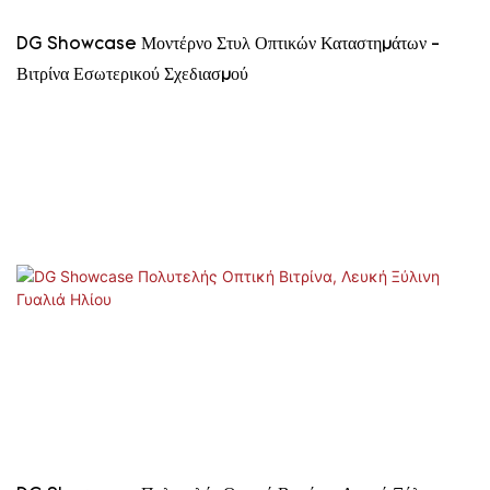
DG Showcase Μοντέρνο Στυλ Οπτικών Καταστημάτων -
Βιτρίνα Εσωτερικού Σχεδιασμού