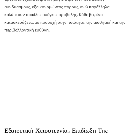
συνδυασμούς, εξοικονομώντας πόρους, ενώ παράλληλα
καλύπτουν ποικίλες ανάγκες προβολής. Κάθε βιτρίνα
κατασκευάζεται με προσοχή στην ποιότητα, την αισθητική και την
περιβαλλοντική ευθύνη.
Εξαιρετική Χειροτεχνία, Επιδίωξη Της