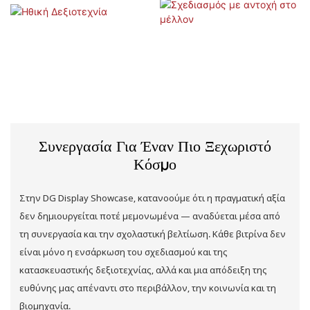
Ηθική Δεξιοτεχνία
Σχεδιασμός με αντοχή στο μέλλον
Συνεργασία Για Έναν Πιο Ξεχωριστό
Κόσμο
Στην DG Display Showcase, κατανοούμε ότι η πραγματική αξία
δεν δημιουργείται ποτέ μεμονωμένα — αναδύεται μέσα από
τη συνεργασία και την σχολαστική βελτίωση. Κάθε βιτρίνα δεν
είναι μόνο η ενσάρκωση του σχεδιασμού και της
κατασκευαστικής δεξιοτεχνίας, αλλά και μια απόδειξη της
ευθύνης μας απέναντι στο περιβάλλον, την κοινωνία και τη
βιομηχανία.