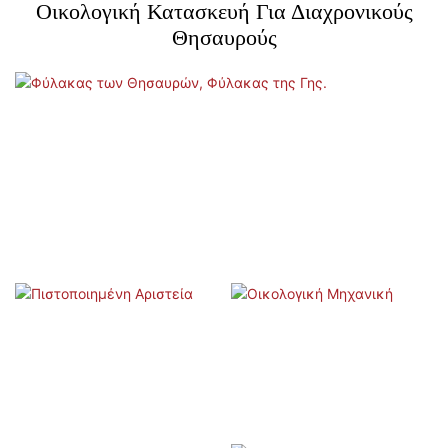
Οικολογική Κατασκευή Για Διαχρονικούς
Θησαυρούς
Φύλακας των Θησαυρών, Φύλακας της Γης.
Πιστοποιημένη Αριστεία
Οικολογική Μηχανική