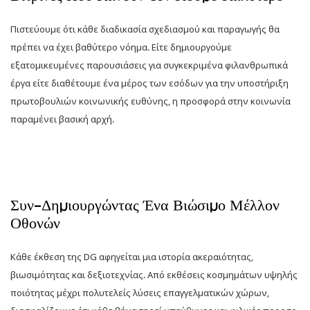
Πιστεύουμε ότι κάθε διαδικασία σχεδιασμού και παραγωγής θα
πρέπει να έχει βαθύτερο νόημα. Είτε δημιουργούμε
εξατομικευμένες παρουσιάσεις για συγκεκριμένα φιλανθρωπικά
έργα είτε διαθέτουμε ένα μέρος των εσόδων για την υποστήριξη
πρωτοβουλιών κοινωνικής ευθύνης, η προσφορά στην κοινωνία
παραμένει βασική αρχή.
Συν-Δημιουργώντας Ένα Βιώσιμο Μέλλον
Οθονών
Κάθε έκθεση της DG αφηγείται μια ιστορία ακεραιότητας,
βιωσιμότητας και δεξιοτεχνίας. Από εκθέσεις κοσμημάτων υψηλής
ποιότητας μέχρι πολυτελείς λύσεις επαγγελματικών χώρων,