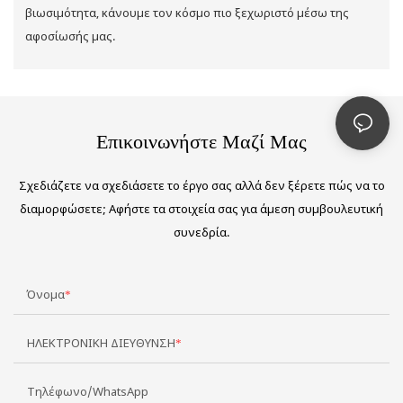
βιωσιμότητα, κάνουμε τον κόσμο πιο ξεχωριστό μέσω της
αφοσίωσής μας.
Επικοινωνήστε Μαζί Μας
Σχεδιάζετε να σχεδιάσετε το έργο σας αλλά δεν ξέρετε πώς να το
διαμορφώσετε; Αφήστε τα στοιχεία σας για άμεση συμβουλευτική
συνεδρία.
Όνομα
ΗΛΕΚΤΡΟΝΙΚΗ ΔΙΕΥΘΥΝΣΗ
Τηλέφωνο/WhatsApp