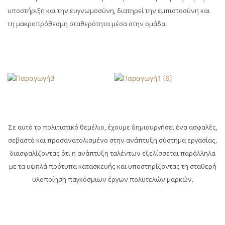
υποστήριξη και την ευγνωμοσύνη, διατηρεί την εμπιστοσύνη και
τη μακροπρόθεσμη σταθερότητα μέσα στην ομάδα.
Σε αυτό το πολιτιστικό θεμέλιο, έχουμε δημιουργήσει ένα ασφαλές,
σεβαστό και προσανατολισμένο στην ανάπτυξη σύστημα εργασίας,
διασφαλίζοντας ότι η ανάπτυξη ταλέντων εξελίσσεται παράλληλα
με τα υψηλά πρότυπα κατασκευής και υποστηρίζοντας τη σταθερή
υλοποίηση παγκόσμιων έργων πολυτελών μαρκών.