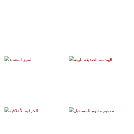
حارس الكنوز، راعي الأرض.
الهندسة الصديقة للبيئة
التميز المعتمد
تصميم مقاوم للمستقبل
الحرفية الأخلاقية