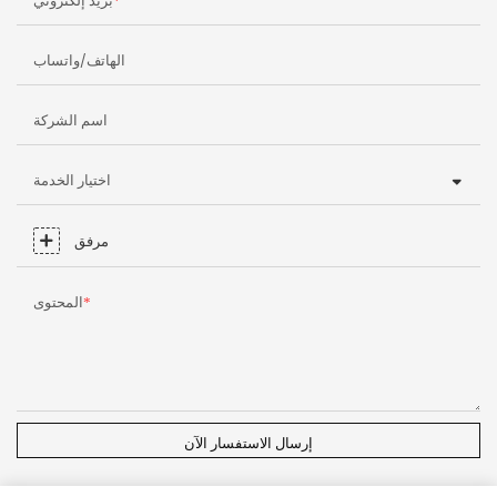
الهاتف/واتساب
اسم الشركة
اختيار الخدمة
مرفق
المحتوى
إرسال الاستفسار الآن