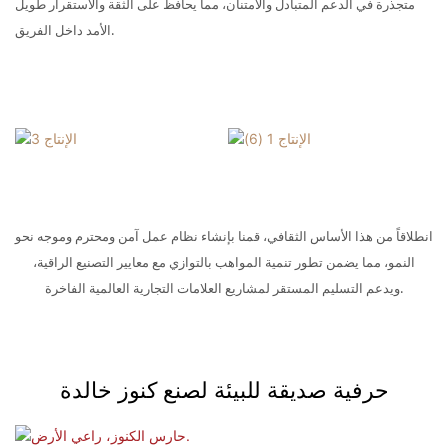
متجذرة في الدعم المتبادل والامتنان، مما يحافظ على الثقة والاستقرار طويل
الأمد داخل الفريق.
انطلاقاً من هذا الأساس الثقافي، قمنا بإنشاء نظام عمل آمن ومحترم وموجه نحو
النمو، مما يضمن تطور تنمية المواهب بالتوازي مع معايير التصنيع الراقية،
ويدعم التسليم المستقر لمشاريع العلامات التجارية العالمية الفاخرة.
حرفية صديقة للبيئة لصنع كنوز خالدة