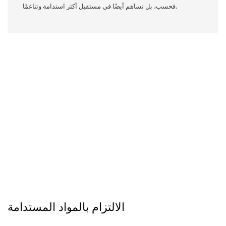
فحسب، بل تساهم أيضًا في مستقبل أكثر استدامة وتناغمًا.
الالتزام بالمواد المستدامة