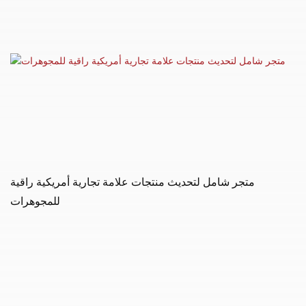
متجر شامل لتحديث منتجات علامة تجارية أمريكية راقية
للمجوهرات