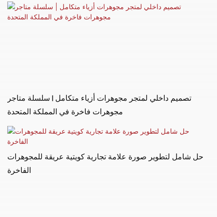
تصميم داخلي لمتجر مجوهرات أزياء متكامل | سلسلة متاجر
مجوهرات فاخرة في المملكة المتحدة
حل شامل لتطوير صورة علامة تجارية كويتية عريقة للمجوهرات
الفاخرة