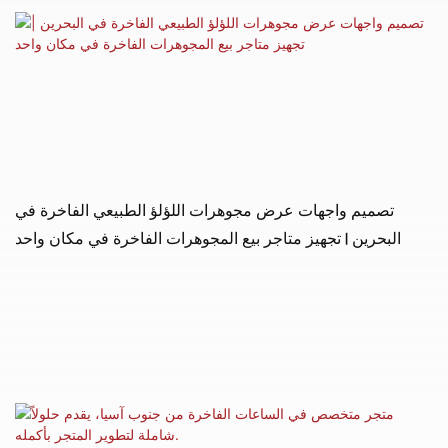
تصميم واجهات عرض مجوهرات اللؤلؤ الطبيعي الفاخرة في
البحرين | تجهيز متاجر بيع المجوهرات الفاخرة في مكان واحد