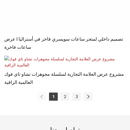
تصميم داخلي لمتجر ساعات سويسري فاخر في أستراليا | عرض
ساعات فاخرة
مشروع عرض العلامة التجارية لسلسلة مجوهرات تشاو تاي فوك
العالمية الراقية
1
2
3