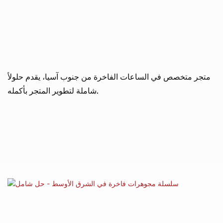
متجر متخصص في الساعات الفاخرة من جنوب آسيا، يقدم حلولاً
شاملة لتطوير المتجر بأكمله.