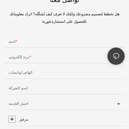
تواصل معنا
هل تخطط لتصميم مشروعك ولكنك لا تعرف كيف تُشكّله؟ اترك معلوماتك
للحصول على استشارة فورية.
اسم
بريد إلكتروني
الهاتف/واتساب
اسم الشركة
اختيار الخدمة
مرفق