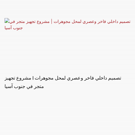
تصميم داخلي فاخر وعصري لمحل مجوهرات | مشروع تجهيز
متجر في جنوب آسيا