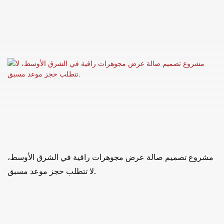
مشروع تصميم صالة عرض مجوهرات راقية في الشرق الأوسط،
لا تتطلب حجز موعد مسبق.