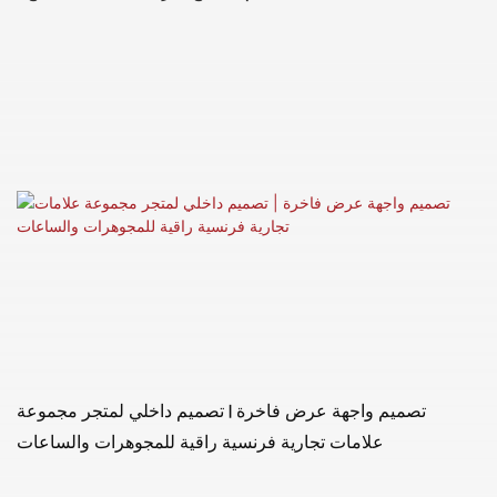
تصميم واجهة عرض فاخرة | تصميم داخلي لمتجر مجموعة
علامات تجارية فرنسية راقية للمجوهرات والساعات