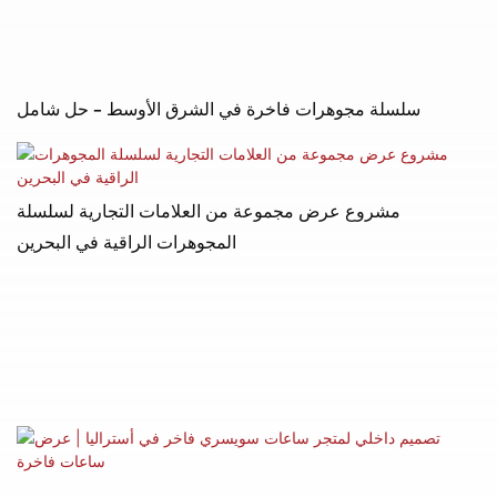
سلسلة مجوهرات فاخرة في الشرق الأوسط - حل شامل
مشروع عرض مجموعة من العلامات التجارية لسلسلة
المجوهرات الراقية في البحرين