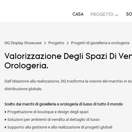
CASA
SO
PROGETTO
DG Display Showcase
Progetto
Progetti di gioielleria e orologeria
Valorizzazione Degli Spazi Di Vend
Orologeria.
Dall'ideazione alla realizzazione, DG trasforma la visione del marchio in e
distribuzione globale.
Scelto dai marchi di gioielleria e orologeria di lusso di tutto il mondo
♦
Progettazione di boutique e design degli spazi
♦
Soluzioni per ambienti di vendita al dettaglio di lusso
♦
Supporto alla gestione e alla realizzazione di progetti globali