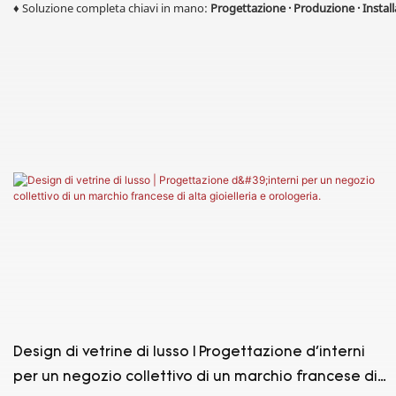
♦
Soluzione completa chiavi in ​​mano:
Progettazione · Produzione · Instal
Design di vetrine di lusso | Progettazione d'interni
per un negozio collettivo di un marchio francese di