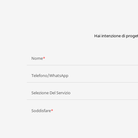
Hai intenzione di proge
Nome
Telefono/WhatsApp
Selezione Del Servizio
Soddisfare