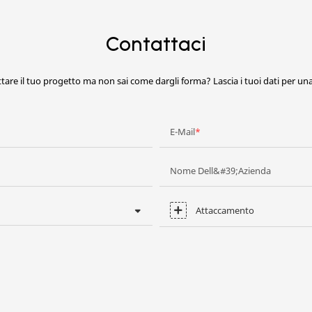
Contattaci
ttare il tuo progetto ma non sai come dargli forma? Lascia i tuoi dati per u
E-Mail
Nome Dell&#39;azienda
Attaccamento