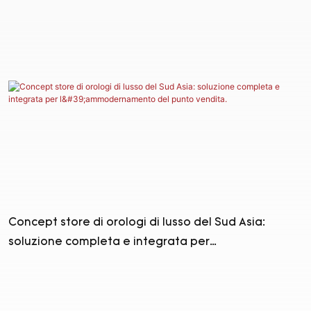
Concept store di orologi di lusso del Sud Asia:
soluzione completa e integrata per
l'ammodernamento del punto vendita.