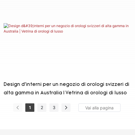
Design d'interni per un negozio di orologi svizzeri di
alta gamma in Australia | Vetrina di orologi di lusso
1
2
3