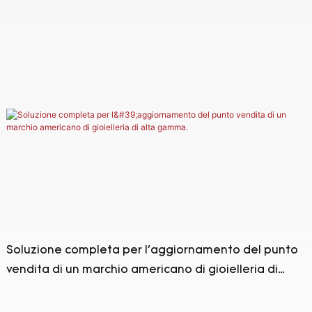
meridionale
Soluzione completa per l'aggiornamento del punto
vendita di un marchio americano di gioielleria di
alta gamma.