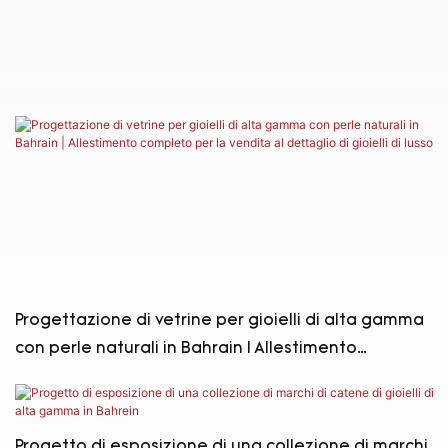
Progettazione di vetrine per gioielli di alta gamma
con perle naturali in Bahrain | Allestimento
completo per la vendita al dettaglio di gioielli di
lusso
Progetto di esposizione di una collezione di marchi