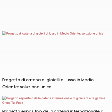
Progetto di catena di gioielli di lusso in Medio
Oriente: soluzione unica
Progetto espositivo della catena internazionale di