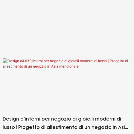
Design d'interni per negozio di gioielli moderni di
lusso | Progetto di allestimento di un negozio in Asia