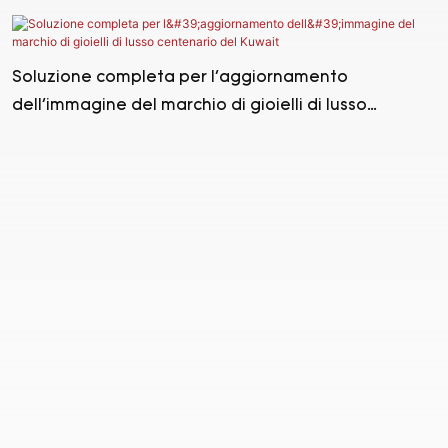
in Medio Oriente.
Soluzione completa per l'aggiornamento
dell'immagine del marchio di gioielli di lusso
centenario del Kuwait