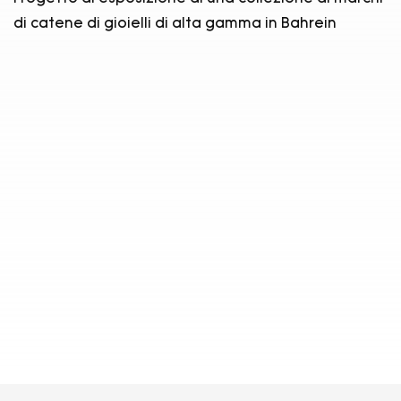
di catene di gioielli di alta gamma in Bahrein