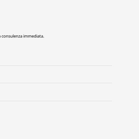
na consulenza immediata.