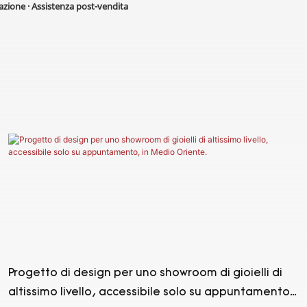
lazione · Assistenza post-vendita
Progetto di design per uno showroom di gioielli di
altissimo livello, accessibile solo su appuntamento,