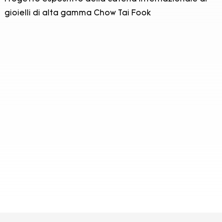
gioielli di alta gamma Chow Tai Fook