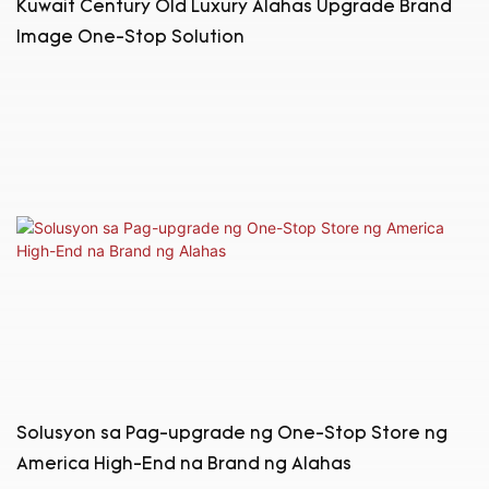
Kuwait Century Old Luxury Alahas Upgrade Brand
Image One-Stop Solution
Solusyon sa Pag-upgrade ng One-Stop Store ng
America High-End na Brand ng Alahas