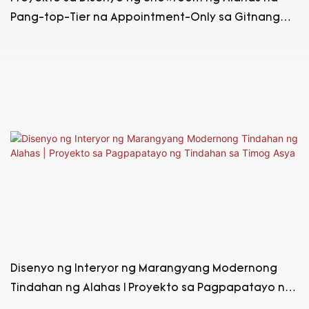
Pang-top-Tier na Appointment-Only sa Gitnang
Silangan
Disenyo ng Interyor ng Marangyang Modernong
Tindahan ng Alahas | Proyekto sa Pagpapatayo ng
Tindahan sa Timog Asya