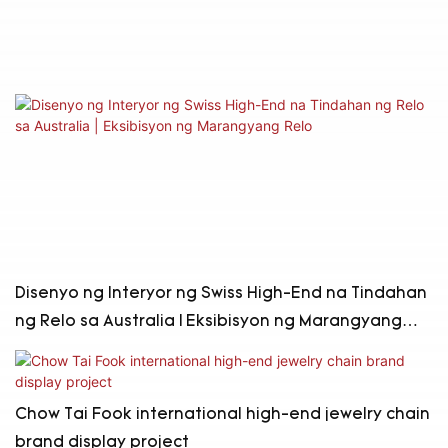
Disenyo ng Interyor ng Swiss High-End na Tindahan
ng Relo sa Australia | Eksibisyon ng Marangyang
Relo
Chow Tai Fook international high-end jewelry chain
brand display project