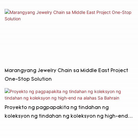
Marangyang Jewelry Chain sa Middle East Project
One-Stop Solution
Proyekto ng pagpapakita ng tindahan ng
koleksyon ng tindahan ng koleksyon ng high-end
na alahas Sa Bahrain