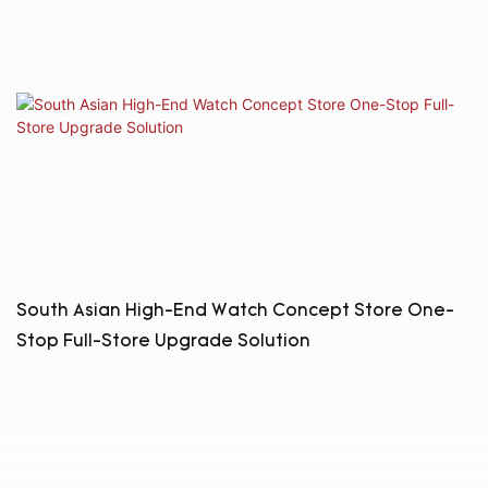
South Asian High-End Watch Concept Store One-
Stop Full-Store Upgrade Solution