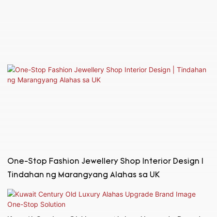
One-Stop Fashion Jewellery Shop Interior Design |
Tindahan ng Marangyang Alahas sa UK