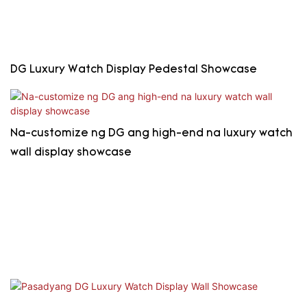
DG Luxury Watch Display Pedestal Showcase
Na-customize ng DG ang high-end na luxury watch
wall display showcase