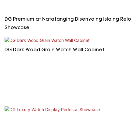
DG Premium at Natatanging Disenyo ng Isla ng Relo
Showcase
DG Dark Wood Grain Watch Wall Cabinet