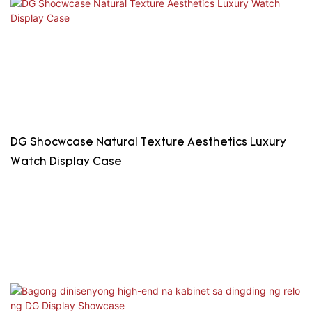
DG Shocwcase Natural Texture Aesthetics Luxury
Watch Display Case