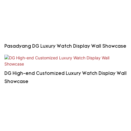
Pasadyang DG Luxury Watch Display Wall Showcase
DG High-end Customized Luxury Watch Display Wall
Showcase