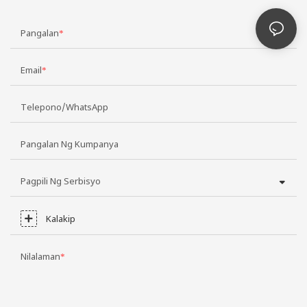
Pangalan
Email
Telepono/WhatsApp
Pangalan Ng Kumpanya
Pagpili Ng Serbisyo
Kalakip
Nilalaman