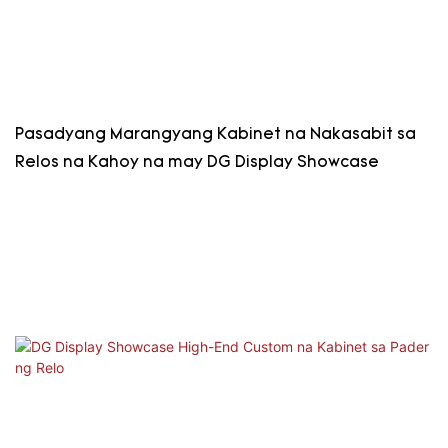
Pasadyang Marangyang Kabinet na Nakasabit sa
Relos na Kahoy na may DG Display Showcase