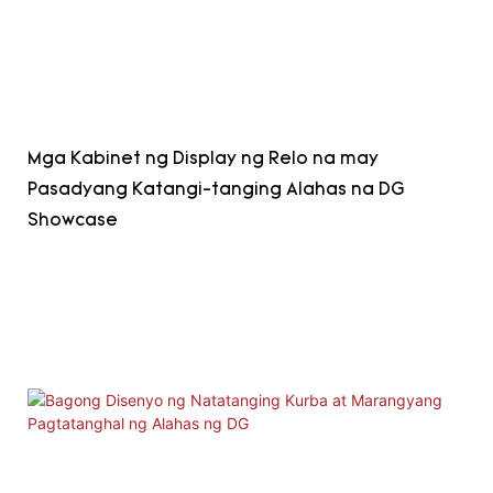
Mga Kabinet ng Display ng Relo na may
Pasadyang Katangi-tanging Alahas na DG
Showcase