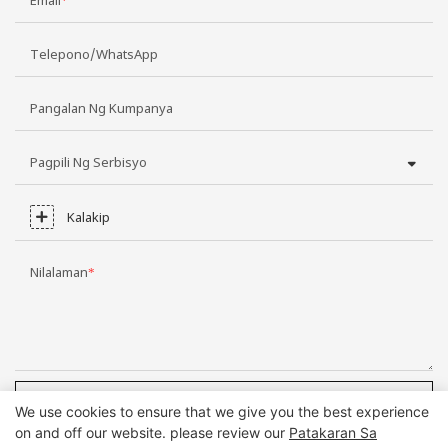
Telepono/WhatsApp
Pangalan Ng Kumpanya
Pagpili Ng Serbisyo
Kalakip
Nilalaman
MAGPADALA NG PAGTATANONG NGAYON
We use cookies to ensure that we give you the best experience
on and off our website. please review our
Patakaran Sa