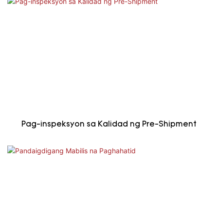
Pag-inspeksyon sa Kalidad ng Pre-Shipment