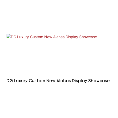
DG Luxury Custom New Alahas Display Showcase