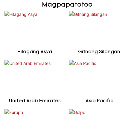
Magpapatotoo
Hilagang Asya
Gitnang Silangan
United Arab Emirates
Asia Pacific