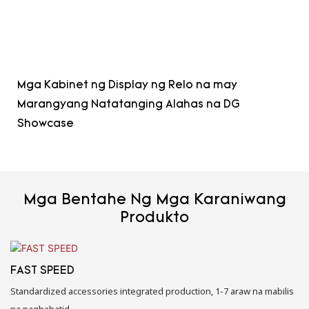
Mga Kabinet ng Display ng Relo na may
Marangyang Natatanging Alahas na DG
Showcase
Mga Bentahe Ng Mga Karaniwang
Produkto
FAST SPEED
Standardized accessories integrated production, 1-7 araw na mabilis