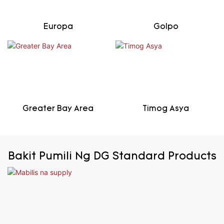
Europa
Golpo
Greater Bay Area
Timog Asya
Bakit Pumili Ng DG Standard Products