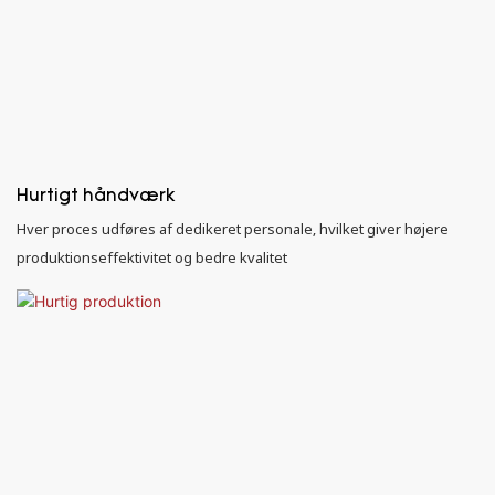
Hurtigt håndværk
Hver proces udføres af dedikeret personale, hvilket giver højere
produktionseffektivitet og bedre kvalitet