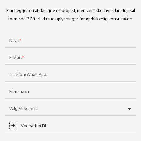
Planlægger du at designe dit projekt, men ved ikke, hvordan du skal
forme det? Efterlad dine oplysninger for øjeblikkelig konsultation.
Navn
E-Mail.
Telefon/WhatsApp
Firmanavn
Valg Af Service
Vedhæftet Fil