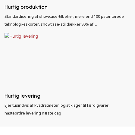
Hurtig produktion
Standardisering af showcase-tilbehør, mere end 100 patenterede
teknologi-eskorter, showcase-stil dækker 90% af
smykkeforretninger
Hurtig levering
Ejer tusindvis af kvadratmeter logistiklager til færdigvarer,
hasteordre levering næste dag