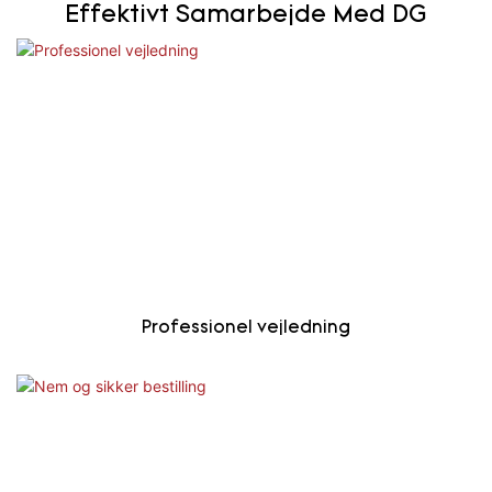
Effektivt Samarbejde Med DG
Professionel vejledning