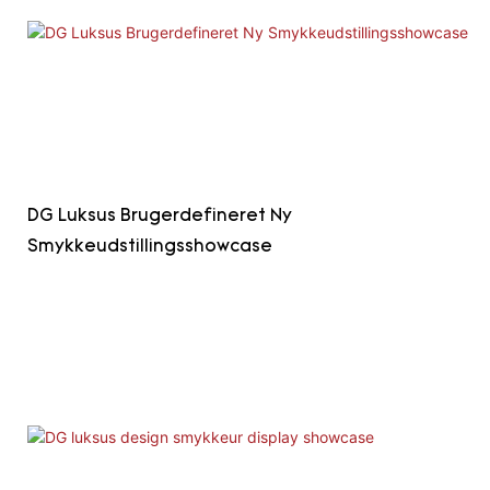
DG Luksus Brugerdefineret Ny
Smykkeudstillingsshowcase