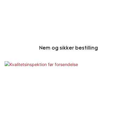
Nem og sikker bestilling