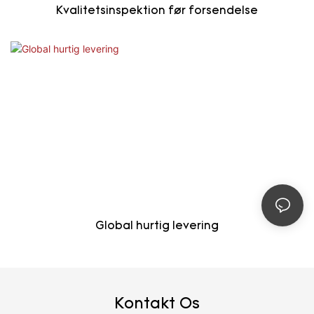
Kvalitetsinspektion før forsendelse
Global hurtig levering
Kontakt Os