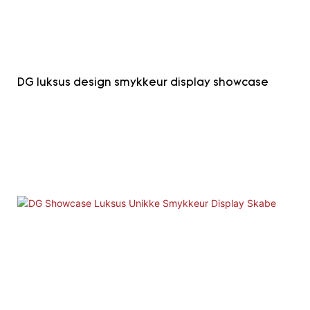
DG luksus design smykkeur display showcase