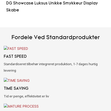
DG Showcase Luksus Unikke Smykkeur Display
Skabe
Fordele Ved Standardprodukter
FAST SPEED
Standardiseret tilbehør integreret produktion, 1-7 dages hurtig
levering
TIME SAVING
Tid er penge, effektivitet er liv