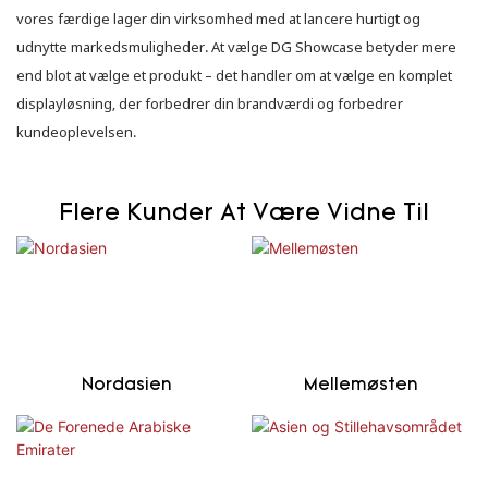
vores færdige lager din virksomhed med at lancere hurtigt og
udnytte markedsmuligheder. At vælge DG Showcase betyder mere
end blot at vælge et produkt – det handler om at vælge en komplet
displayløsning, der forbedrer din brandværdi og forbedrer
kundeoplevelsen.
Flere Kunder At Være Vidne Til
Nordasien
Mellemøsten