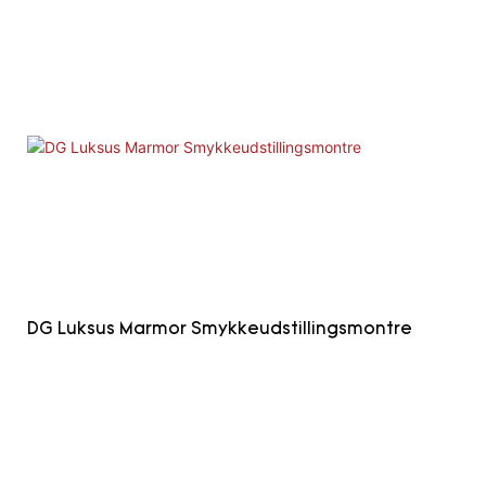
DG Luksus Marmor Smykkeudstillingsmontre