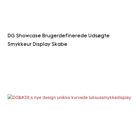
DG Showcase Brugerdefinerede Udsøgte
Smykkeur Display Skabe