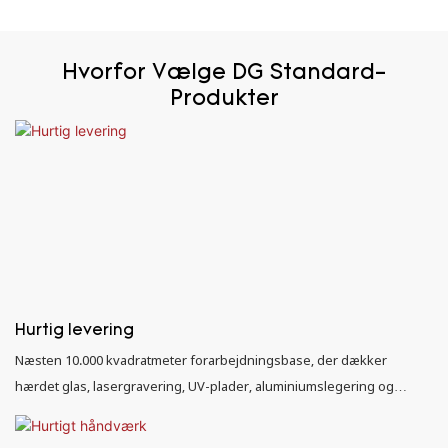
Hvorfor Vælge DG Standard-
Produkter
Hurtig levering
Næsten 10.000 kvadratmeter forarbejdningsbase, der dækker
hærdet glas, lasergravering, UV-plader, aluminiumslegering og
hardware.