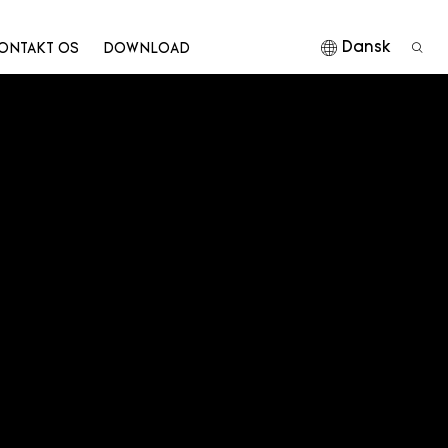
Dansk
ONTAKT OS
DOWNLOAD