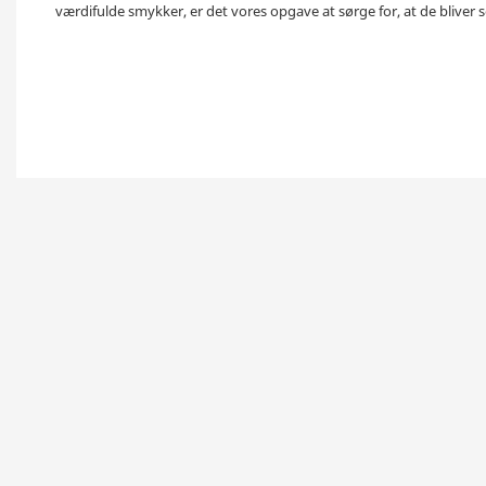
værdifulde smykker, er det vores opgave at sørge for, at de bliver s