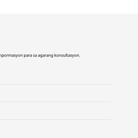
impormasyon para sa agarang konsultasyon.