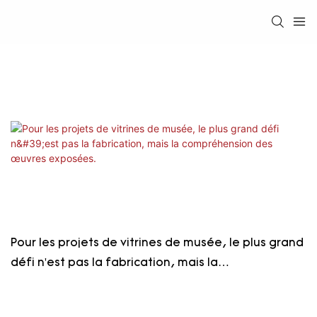
Pour les projets de vitrines de musée, le plus grand
défi n'est pas la fabrication, mais la
compréhension des œuvres exposées.