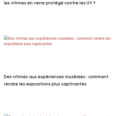
les vitrines en verre protégé contre les UV ?
Des vitrines aux expériences muséales : comment
rendre les expositions plus captivantes