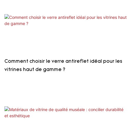
Comment choisir le verre antireflet idéal pour les
vitrines haut de gamme ?