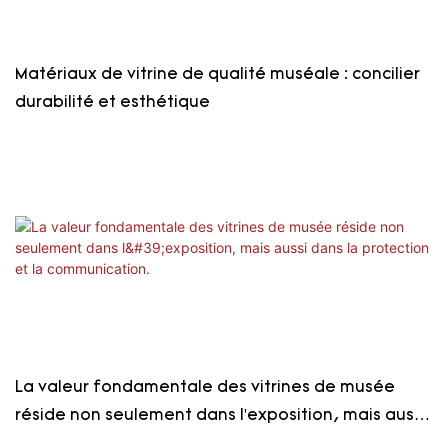
Matériaux de vitrine de qualité muséale : concilier
durabilité et esthétique
La valeur fondamentale des vitrines de musée
réside non seulement dans l'exposition, mais aussi
dans la protection et la communication.