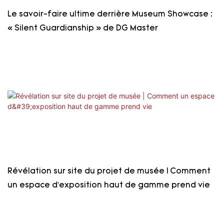
Le savoir-faire ultime derrière Museum Showcase :
« Silent Guardianship » de DG Master
Révélation sur site du projet de musée | Comment
un espace d'exposition haut de gamme prend vie