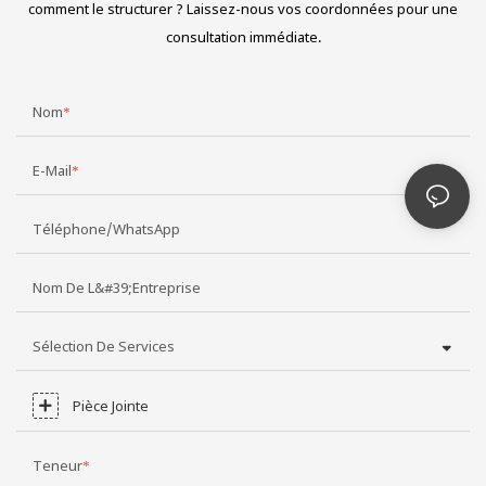
comment le structurer ? Laissez-nous vos coordonnées pour une
consultation immédiate.
Nom
E-Mail
Téléphone/WhatsApp
Nom De L&#39;entreprise
Sélection De Services
Pièce Jointe
Teneur