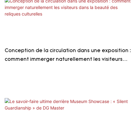
Conception de la circulation dans une exposition :
comment immerger naturellement les visiteurs
dans la beauté des reliques culturelles