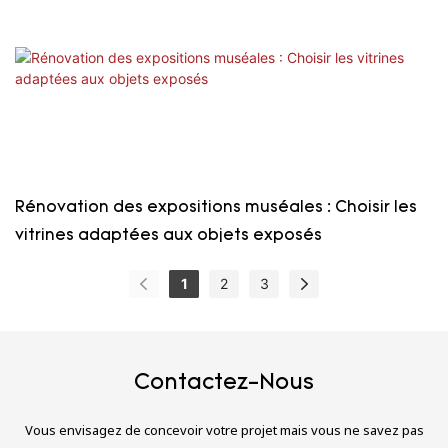
Rénovation des expositions muséales : Choisir les
vitrines adaptées aux objets exposés
1
2
3
Contactez-Nous
Vous envisagez de concevoir votre projet mais vous ne savez pas