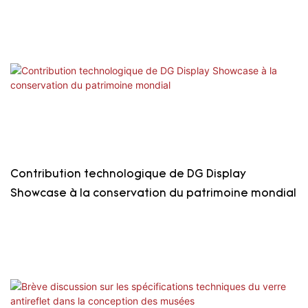
Contribution technologique de DG Display
Showcase à la conservation du patrimoine mondial