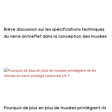
Brève discussion sur les spécifications techniques
du verre antireflet dans la conception des musées
Pourquoi de plus en plus de musées privilégient-ils