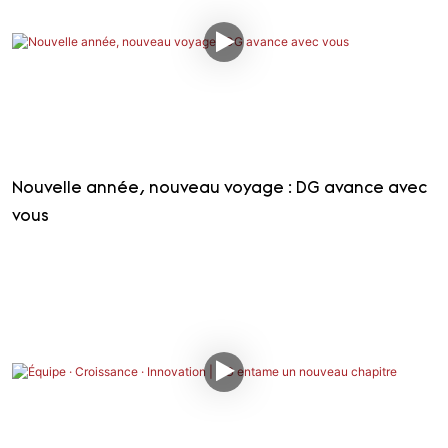
Nouvelle année, nouveau voyage : DG avance avec
vous