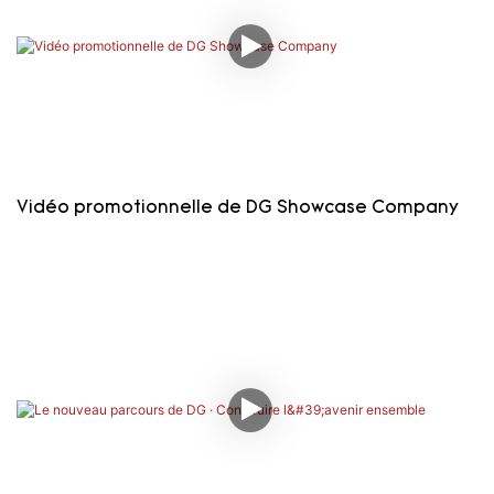
Vidéo promotionnelle de DG Showcase Company