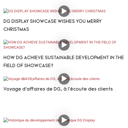
DG DISPLAY SHOWCASE WISHES YOU MERRY
CHRISTMAS
HOW DG ACHIEVE SUSTAINABLE DEVELOPMENT IN THE
FIELD OF SHOWCASE?
Voyage d'affaires de DG, à l'écoute des clients