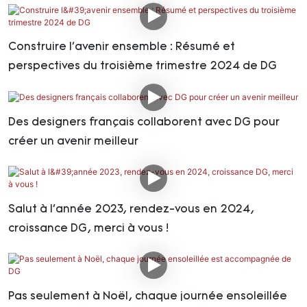
Construire l'avenir ensemble : Résumé et
perspectives du troisième trimestre 2024 de DG
Des designers français collaborent avec DG pour
créer un avenir meilleur
Salut à l'année 2023, rendez-vous en 2024,
croissance DG, merci à vous !
Pas seulement à Noël, chaque journée ensoleillée