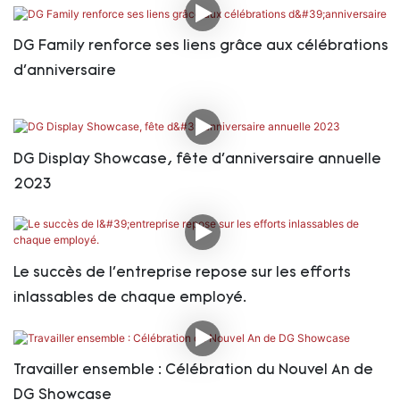
DG Family renforce ses liens grâce aux célébrations
d'anniversaire
DG Display Showcase, fête d'anniversaire annuelle
2023
Le succès de l'entreprise repose sur les efforts
inlassables de chaque employé.
Travailler ensemble : Célébration du Nouvel An de
DG Showcase