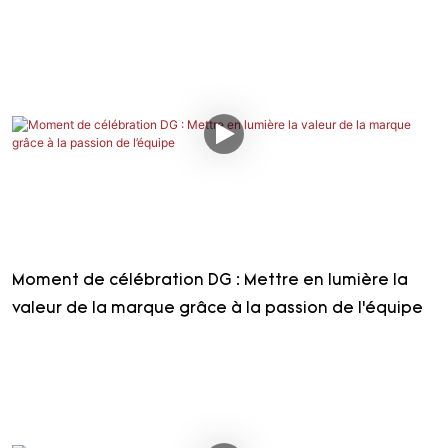
Moment de célébration DG : Mettre en lumière la
valeur de la marque grâce à la passion de l’équipe