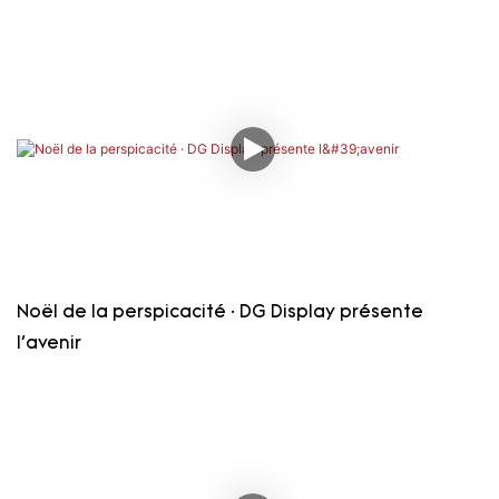
Noël de la perspicacité · DG Display présente
l'avenir