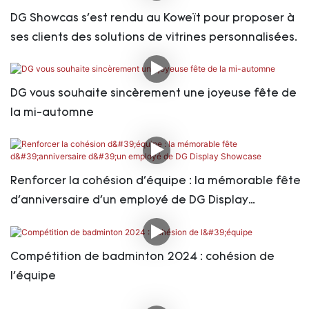
DG Showcas s'est rendu au Koweït pour proposer à
ses clients des solutions de vitrines personnalisées.
DG vous souhaite sincèrement une joyeuse fête de
la mi-automne
Renforcer la cohésion d'équipe : la mémorable fête
d'anniversaire d'un employé de DG Display
Showcase
Compétition de badminton 2024 : cohésion de
l'équipe