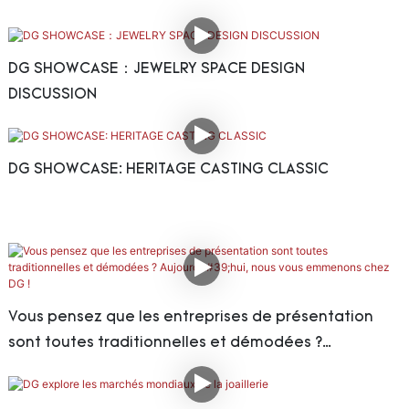
DG SHOWCASE：JEWELRY SPACE DESIGN
DISCUSSION
DG SHOWCASE: HERITAGE CASTING CLASSIC
Vous pensez que les entreprises de présentation
sont toutes traditionnelles et démodées ?
Aujourd'hui, nous vous emmenons chez DG !