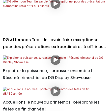
DG Afternoon Tea : Un savoir-faire exceptionnel
pour des présentations extraordinaires à offrir aux
clients
Exploiter la puissance, surpasser ensemble |
Résumé trimestriel de DG Display Showcase
Accueillons le nouveau printemps, célébrons les
fêtes de fin d'année !