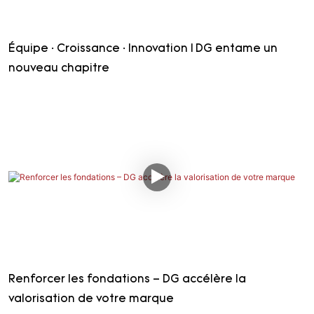
Équipe · Croissance · Innovation | DG entame un
nouveau chapitre
Renforcer les fondations – DG accélère la
valorisation de votre marque