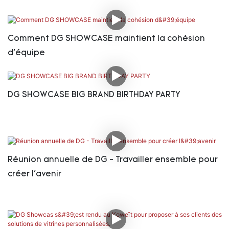
Comment DG SHOWCASE maintient la cohésion
d'équipe
DG SHOWCASE BIG BRAND BIRTHDAY PARTY
Réunion annuelle de DG - Travailler ensemble pour
créer l'avenir