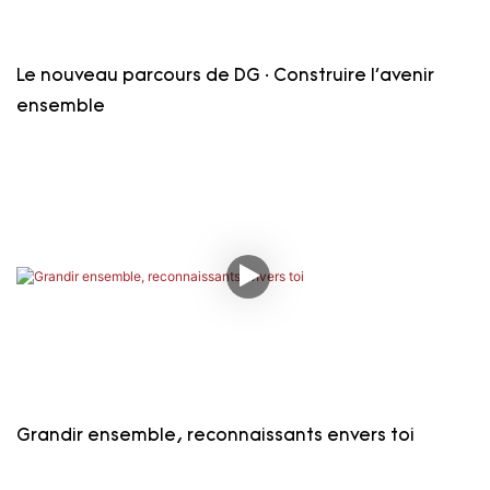
Le nouveau parcours de DG · Construire l'avenir
ensemble
Grandir ensemble, reconnaissants envers toi