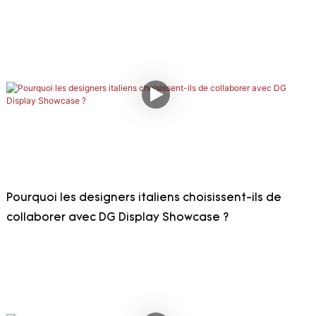
Pourquoi les designers italiens choisissent-ils de
collaborer avec DG Display Showcase ?