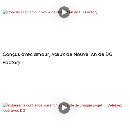
Conçus avec amour, vœux de Nouvel An de DG
Factory