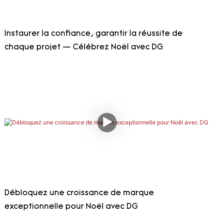
Instaurer la confiance, garantir la réussite de
chaque projet — Célébrez Noël avec DG
Débloquez une croissance de marque
exceptionnelle pour Noël avec DG