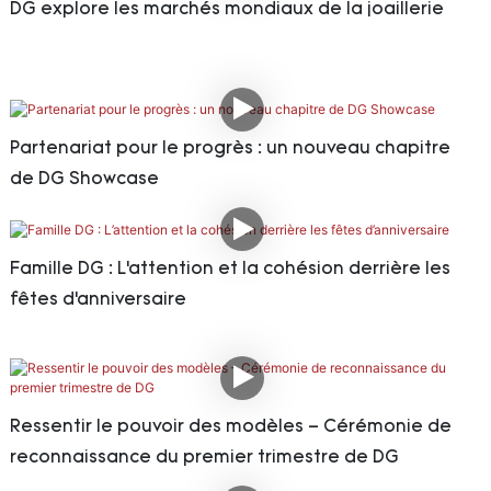
DG explore les marchés mondiaux de la joaillerie
Partenariat pour le progrès : un nouveau chapitre
de DG Showcase
Famille DG : L’attention et la cohésion derrière les
fêtes d’anniversaire
Ressentir le pouvoir des modèles – Cérémonie de
reconnaissance du premier trimestre de DG