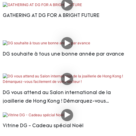
GATHERING AT DG FOR A BRIGHT FUTURE
DG souhaite à tous une bonne année par avance
DG vous attend au Salon international de la
joaillerie de Hong Kong ! Démarquez-vous
facilement de votre secteur !
Vitrine DG - Cadeau spécial Noël