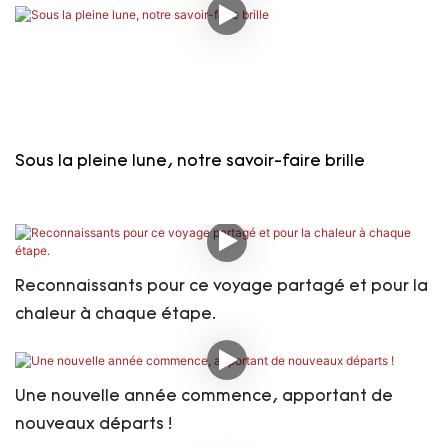
Sous la pleine lune, notre savoir-faire brille
Reconnaissants pour ce voyage partagé et pour la
chaleur à chaque étape.
Une nouvelle année commence, apportant de
nouveaux départs !