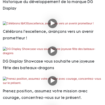
Historique du développement de la marque DG
Display
Célébrons l'excellence, avançons vers un avenir
prometteur !
DG Display Showcase vous souhaite une joyeuse
fête des bateaux-dragons
Prenez position, assumez votre mission avec
courage, concentrez-vous sur le présent.