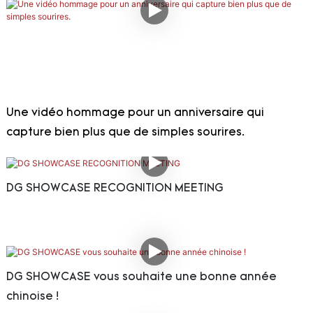
Une vidéo hommage pour un anniversaire qui
capture bien plus que de simples sourires.
DG SHOWCASE RECOGNITION MEETING
DG SHOWCASE vous souhaite une bonne année
chinoise !