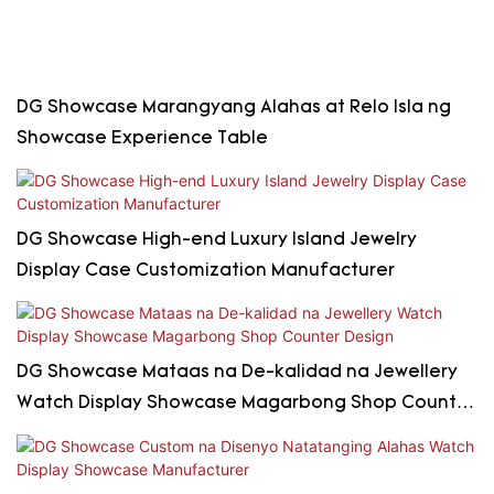
DG Showcase Marangyang Alahas at Relo Isla ng
Showcase Experience Table
DG Showcase High-end Luxury Island Jewelry
Display Case Customization Manufacturer
DG Showcase Mataas na De-kalidad na Jewellery
Watch Display Showcase Magarbong Shop Counter
Design