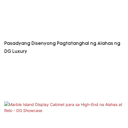
Pasadyang Disenyong Pagtatanghal ng Alahas ng
DG Luxury