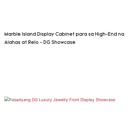
Marble Island Display Cabinet para sa High-End na
Alahas at Relo - DG Showcase