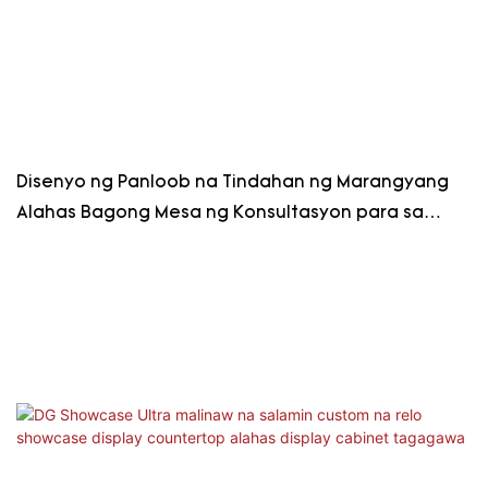
Disenyo ng Panloob na Tindahan ng Marangyang
Alahas Bagong Mesa ng Konsultasyon para sa
Alahas na Marmol