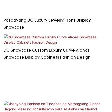
Pasadyang DG Luxury Jewelry Front Display
Showcase
DG Showcase Custom Luxury Curve Alahas
Showcase Display Cabinets Fashion Design