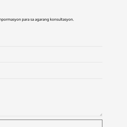
impormasyon para sa agarang konsultasyon.