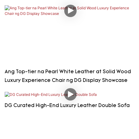
Ang Top-tier na Pearl White Leather at Solid Wood
Luxury Experience Chair ng DG Display Showcase
DG Curated High-End Luxury Leather Double Sofa