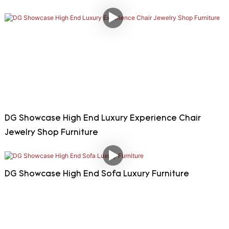
DG Showcase High End Luxury Experience Chair
Jewelry Shop Furniture
DG Showcase High End Sofa Luxury Furniture