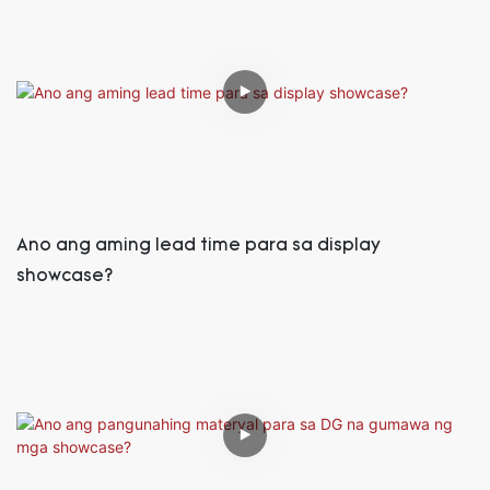
Ano ang aming lead time para sa display
showcase?