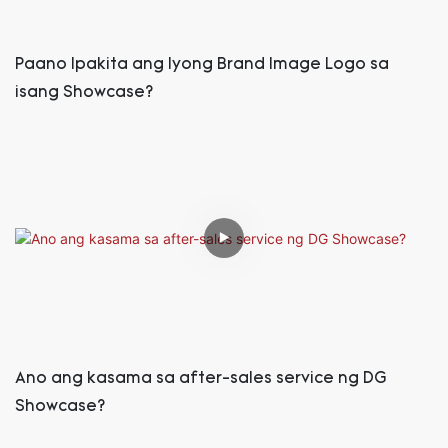
Paano Ipakita ang Iyong Brand Image Logo sa
isang Showcase?
Ano ang kasama sa after-sales service ng DG
Showcase?