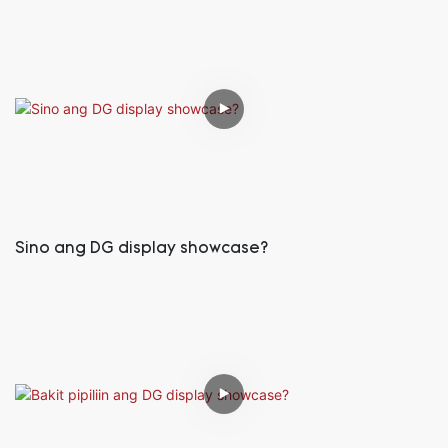
Sino ang DG display showcase?