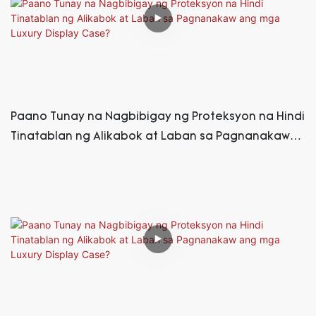
Paano Tunay na Nagbibigay ng Proteksyon na Hindi
Tinatablan ng Alikabok at Laban sa Pagnanakaw
ang mga Luxury Display Case?