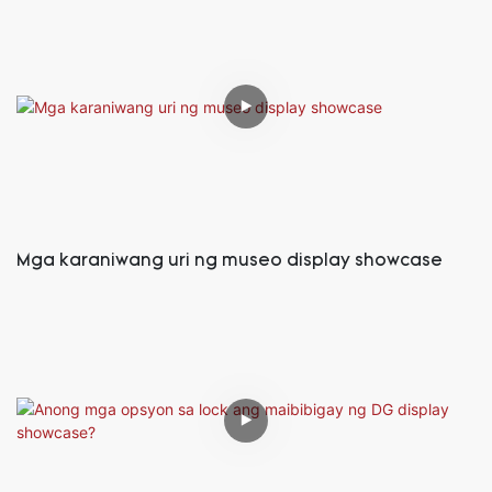
Mga karaniwang uri ng museo display showcase