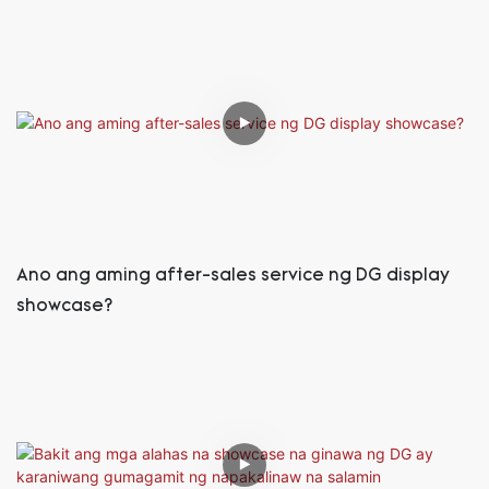
Ano ang aming after-sales service ng DG display
showcase?