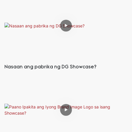
Nasaan ang pabrika ng DG Showcase?