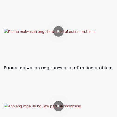
Paano maiwasan ang showcase ref.ection problem