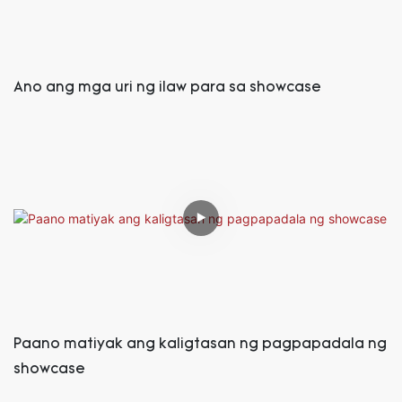
Ano ang mga uri ng ilaw para sa showcase
Paano matiyak ang kaligtasan ng pagpapadala ng
showcase