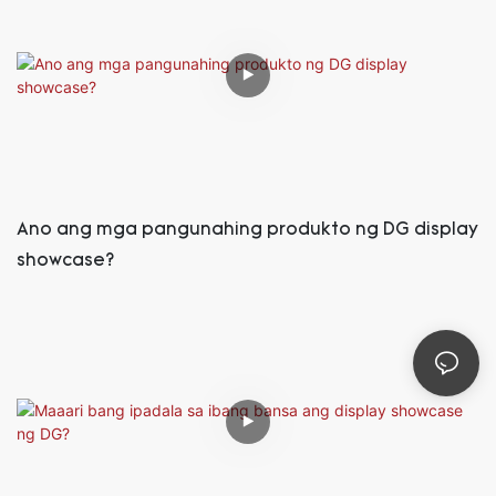
Ano ang mga pangunahing produkto ng DG display
showcase?