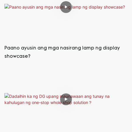
Paano ayusin ang mga nasirang lamp ng display
showcase?