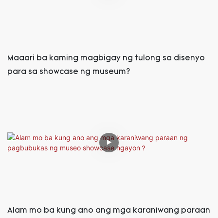
Maaari ba kaming magbigay ng tulong sa disenyo
para sa showcase ng museum?
Alam mo ba kung ano ang mga karaniwang paraan