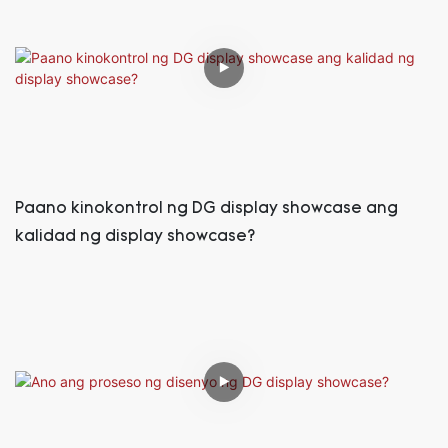
Paano kinokontrol ng DG display showcase ang
kalidad ng display showcase?