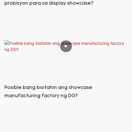
probisyon para sa display showcase?
Posible bang bisitahin ang showcase
manufacturing factory ng DG?