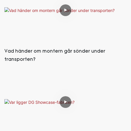
Vad händer om montern går sönder under
transporten?