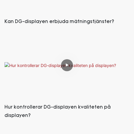
Kan DG-displayen erbjuda mätningstjänster?
Hur kontrollerar DG-displayen kvaliteten på
displayen?