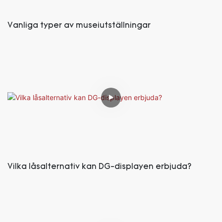
Vanliga typer av museiutställningar
Vilka låsalternativ kan DG-displayen erbjuda?