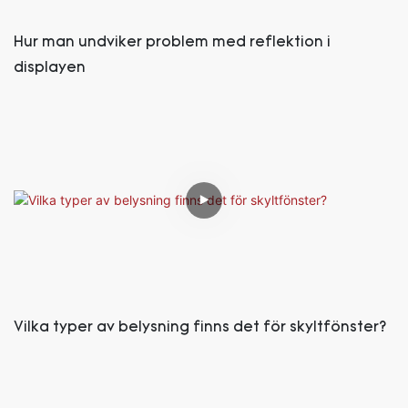
Hur man undviker problem med reflektion i
displayen
Vilka typer av belysning finns det för skyltfönster?