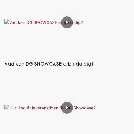
Vad kan DG SHOWCASE erbjuda dig?