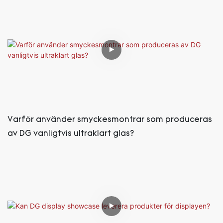
Varför använder smyckesmontrar som produceras
av DG vanligtvis ultraklart glas?