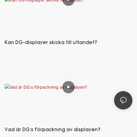
Kan DG-displayer skicka till utlandet?
Vad är DG:s förpackning av displayen?