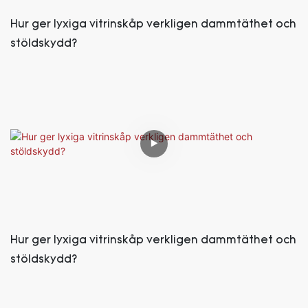
Hur ger lyxiga vitrinskåp verkligen dammtäthet och
stöldskydd?
Hur ger lyxiga vitrinskåp verkligen dammtäthet och
stöldskydd?