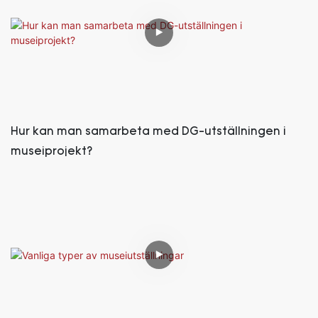
Hur kan man samarbeta med DG-utställningen i
museiprojekt?