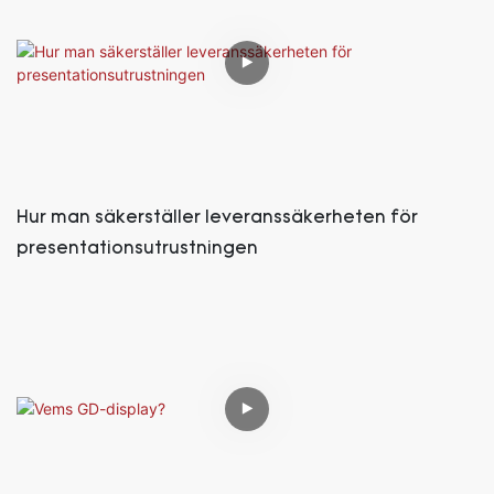
Hur man säkerställer leveranssäkerheten för
presentationsutrustningen