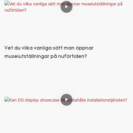
Vet du vilka vanliga sätt man öppnar
museiutställningar på nuförtiden?