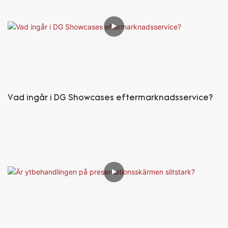
Vad ingår i DG Showcases eftermarknadsservice?