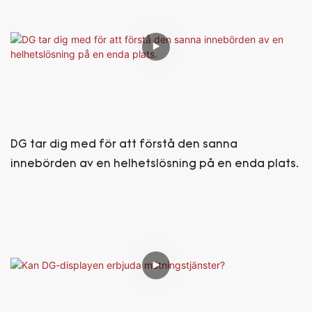
DG tar dig med för att förstå den sanna
innebörden av en helhetslösning på en enda plats.