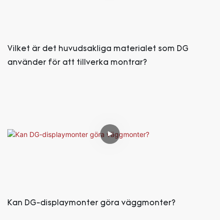
Vilket är det huvudsakliga materialet som DG
använder för att tillverka montrar?
Kan DG-displaymonter göra väggmonter?