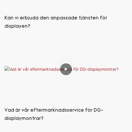
Kan vi erbjuda den anpassade tjänsten för
displayen?
Vad är vår eftermarknadsservice för DG-
displaymontrar?