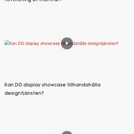
Kan DG display showcase tillhandahålla
designtjänsten?