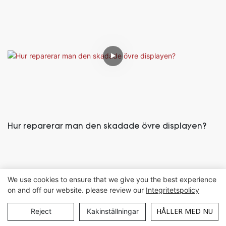
Hur reparerar man den skadade övre displayen?
We use cookies to ensure that we give you the best experience
on and off our website. please review our
Integritetspolicy
HÅLLER MED NU
Reject
Kakinställningar