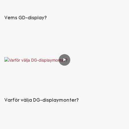
Vems GD-display?
Varför välja DG-displaymonter?