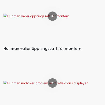
Hur man väljer öppningssätt för montern