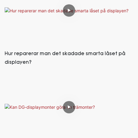
Hur reparerar man det skadade smarta låset på
displayen?