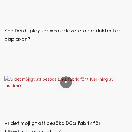
Kan DG display showcase leverera produkter för
displayen?
Är det möjligt att besöka DG:s fabrik för
tillverkning av montrar?