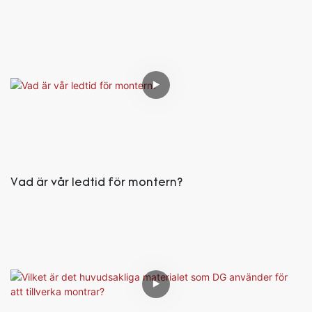
Vad är vår ledtid för montern?