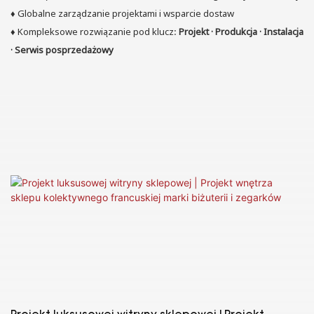
♦
Globalne zarządzanie projektami i wsparcie dostaw
♦
Kompleksowe rozwiązanie pod klucz:
Projekt · Produkcja · Instalacja
· Serwis posprzedażowy