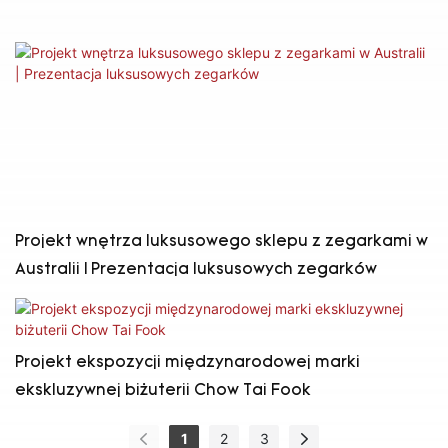
Projekt wnętrza luksusowego sklepu z zegarkami w
Australii | Prezentacja luksusowych zegarków
Projekt ekspozycji międzynarodowej marki
ekskluzywnej biżuterii Chow Tai Fook
1
2
3