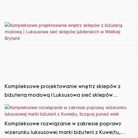
Kompleksowe projektowanie wnętrz sklepów z
biżuterią modową | Luksusowa sieć sklepów
jubilerskich w Wielkiej Brytanii
Kompleksowe rozwiązanie w zakresie poprawy
wizerunku luksusowej marki biżuterii z Kuwejtu,