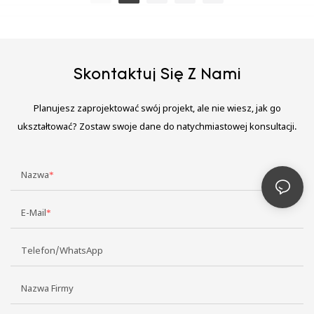
Skontaktuj Się Z Nami
Planujesz zaprojektować swój projekt, ale nie wiesz, jak go
ukształtować? Zostaw swoje dane do natychmiastowej konsultacji.
Nazwa
E-Mail
Telefon/WhatsApp
Nazwa Firmy