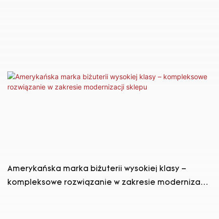
liczącej ponad wiek
Amerykańska marka biżuterii wysokiej klasy –
kompleksowe rozwiązanie w zakresie modernizacji
sklepu