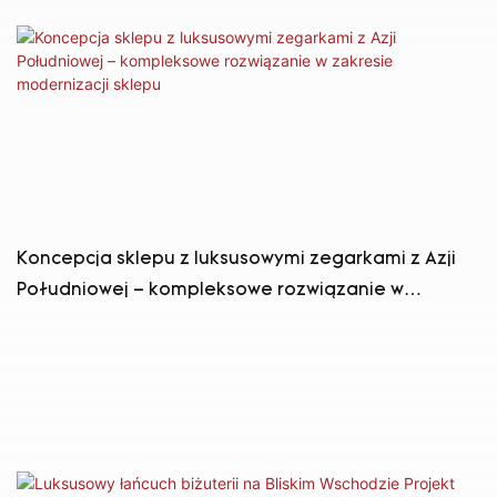
Koncepcja sklepu z luksusowymi zegarkami z Azji
Południowej – kompleksowe rozwiązanie w
zakresie modernizacji sklepu