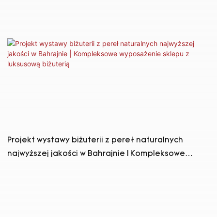
Projekt wystawy biżuterii z pereł naturalnych
najwyższej jakości w Bahrajnie | Kompleksowe
wyposażenie sklepu z luksusową biżuterią