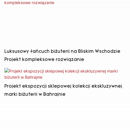
Luksusowy łańcuch biżuterii na Bliskim Wschodzie
Projekt kompleksowe rozwiązanie
Projekt ekspozycji sklepowej kolekcji ekskluzywnej
marki biżuterii w Bahrajnie