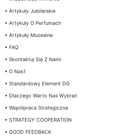
• Artykuły Jubilerskie
• Artykuły O Perfumach
• Artykuły Muzealne
• FAQ
• Skontaktuj Się Z Nami
• O Nas1
• Standardowy Element DG
• Dlaczego Warto Nas Wybrać
• Współpraca Strategiczna
• STRATEGY COOPERATION
• GOOD FEEDBACK