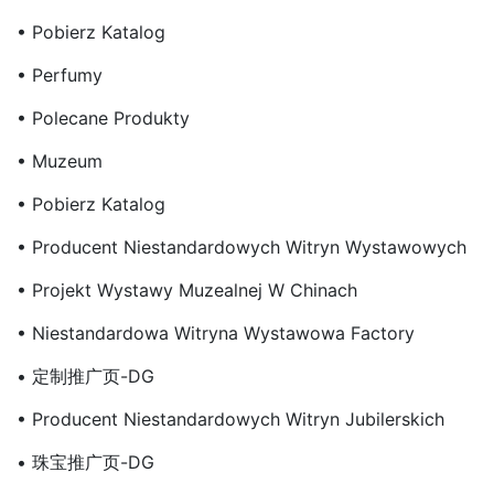
• Pobierz Katalog
• Perfumy
• Polecane Produkty
• Muzeum
• Pobierz Katalog
• Producent Niestandardowych Witryn Wystawowych
• Projekt Wystawy Muzealnej W Chinach
• Niestandardowa Witryna Wystawowa Factory
• 定制推广页-DG
• Producent Niestandardowych Witryn Jubilerskich
• 珠宝推广页-DG