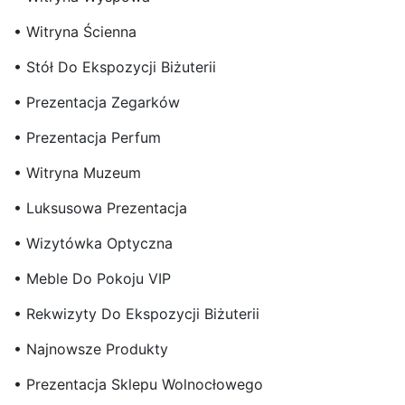
• Witryna Ścienna
• Stół Do Ekspozycji Biżuterii
• Prezentacja Zegarków
• Prezentacja Perfum
• Witryna Muzeum
• Luksusowa Prezentacja
• Wizytówka Optyczna
• Meble Do Pokoju VIP
• Rekwizyty Do Ekspozycji Biżuterii
• Najnowsze Produkty
• Prezentacja Sklepu Wolnocłowego