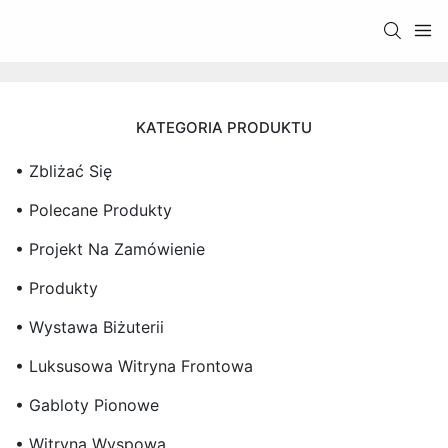
KATEGORIA PRODUKTU
• Zbliżać Się
• Polecane Produkty
• Projekt Na Zamówienie
• Produkty
• Wystawa Biżuterii
• Luksusowa Witryna Frontowa
• Gabloty Pionowe
• Witryna Wyspowa