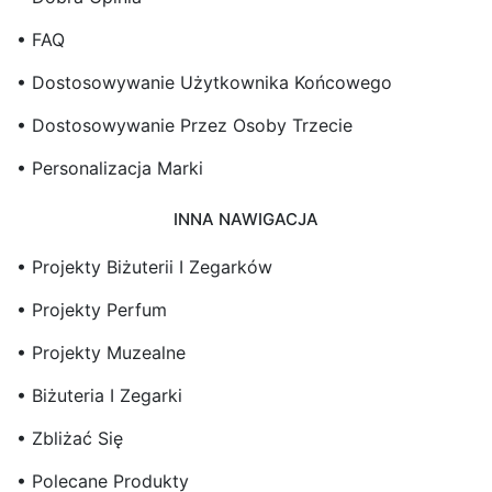
• FAQ
• Dostosowywanie Użytkownika Końcowego
• Dostosowywanie Przez Osoby Trzecie
• Personalizacja Marki
INNA NAWIGACJA
• Projekty Biżuterii I Zegarków
• Projekty Perfum
• Projekty Muzealne
• Biżuteria I Zegarki
• Zbliżać Się
• Polecane Produkty