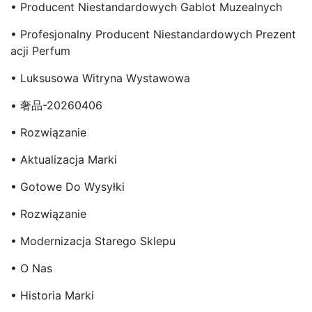
• Producent Niestandardowych Gablot Muzealnych
• Profesjonalny Producent Niestandardowych Prezent
Acji Perfum
• Luksusowa Witryna Wystawowa
• 奢品-20260406
• Rozwiązanie
• Aktualizacja Marki
• Gotowe Do Wysyłki
• Rozwiązanie
• Modernizacja Starego Sklepu
• O Nas
• Historia Marki