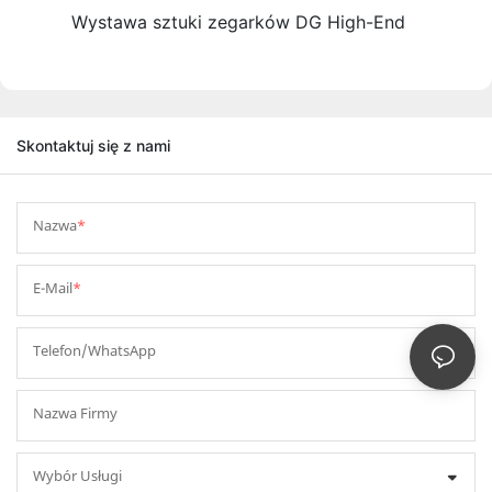
Wystawa sztuki zegarków DG High-End
Skontaktuj się z nami
Nazwa
E-Mail
Telefon/WhatsApp
Nazwa Firmy
Wybór Usługi