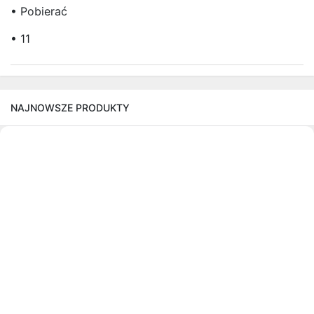
• Pobierać
• 11
NAJNOWSZE PRODUKTY