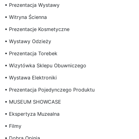
• Prezentacja Wystawy
• Witryna Ścienna
• Prezentacje Kosmetyczne
• Wystawy Odzieży
• Prezentacja Torebek
• Wizytówka Sklepu Obuwniczego
• Wystawa Elektroniki
• Prezentacja Pojedynczego Produktu
• MUSEUM SHOWCASE
• Ekspertyza Muzealna
• Filmy
• Dobra Opinia