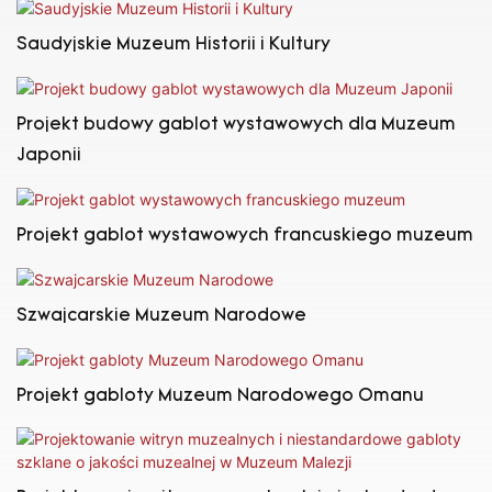
Saudyjskie Muzeum Historii i Kultury
Projekt budowy gablot wystawowych dla Muzeum
Japonii
Projekt gablot wystawowych francuskiego muzeum
Szwajcarskie Muzeum Narodowe
Projekt gabloty Muzeum Narodowego Omanu