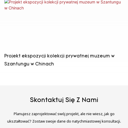
Projekt ekspozycji kolekcji prywatnej muzeum w
Szantungu w Chinach
Skontaktuj Się Z Nami
Planujesz zaprojektować swój projekt, ale nie wiesz, jak go
ukształtować? Zostaw swoje dane do natychmiastowej konsultacji.