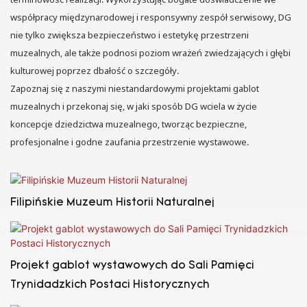
współpracy międzynarodowej i responsywny zespół serwisowy, DG
nie tylko zwiększa bezpieczeństwo i estetykę przestrzeni
muzealnych, ale także podnosi poziom wrażeń zwiedzających i głębi
kulturowej poprzez dbałość o szczegóły.
Zapoznaj się z naszymi niestandardowymi projektami gablot
muzealnych i przekonaj się, w jaki sposób DG wciela w życie
koncepcje dziedzictwa muzealnego, tworząc bezpieczne,
profesjonalne i godne zaufania przestrzenie wystawowe.
Filipińskie Muzeum Historii Naturalnej
Projekt gablot wystawowych do Sali Pamięci
Trynidadzkich Postaci Historycznych