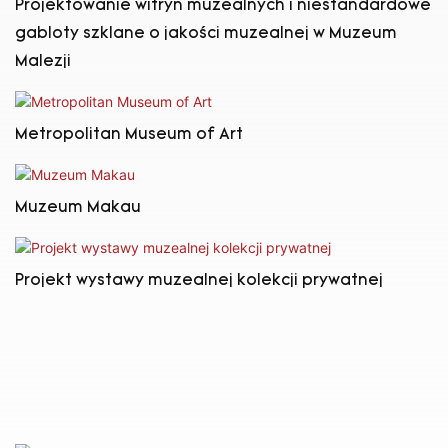
Projektowanie witryn muzealnych i niestandardowe
gabloty szklane o jakości muzealnej w Muzeum
Malezji
Metropolitan Museum of Art
Muzeum Makau
Projekt wystawy muzealnej kolekcji prywatnej