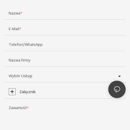
Nazwa
E-Mail
Telefon/WhatsApp
Nazwa Firmy
Wybór Usługi
Załącznik
Zawartość