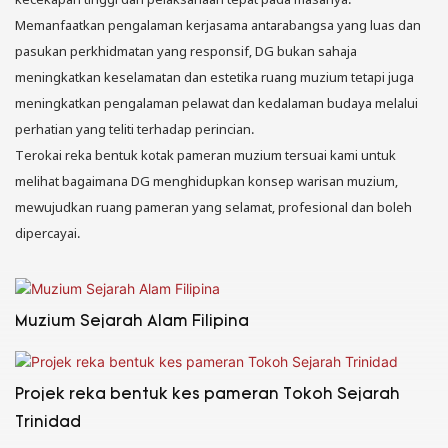
Memanfaatkan pengalaman kerjasama antarabangsa yang luas dan
pasukan perkhidmatan yang responsif, DG bukan sahaja
meningkatkan keselamatan dan estetika ruang muzium tetapi juga
meningkatkan pengalaman pelawat dan kedalaman budaya melalui
perhatian yang teliti terhadap perincian.
Terokai reka bentuk kotak pameran muzium tersuai kami untuk
melihat bagaimana DG menghidupkan konsep warisan muzium,
mewujudkan ruang pameran yang selamat, profesional dan boleh
dipercayai.
Muzium Sejarah Alam Filipina
Projek reka bentuk kes pameran Tokoh Sejarah
Trinidad