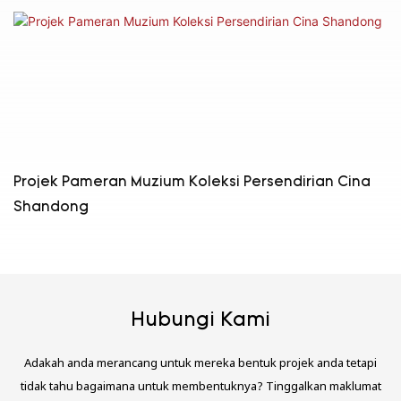
Projek Pameran Muzium Koleksi Persendirian Cina
Shandong
Hubungi Kami
Adakah anda merancang untuk mereka bentuk projek anda tetapi
tidak tahu bagaimana untuk membentuknya? Tinggalkan maklumat