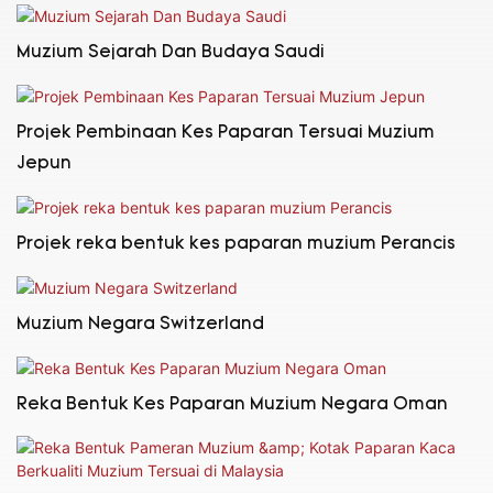
Muzium Sejarah Dan Budaya Saudi
Projek Pembinaan Kes Paparan Tersuai Muzium
Jepun
Projek reka bentuk kes paparan muzium Perancis
Muzium Negara Switzerland
Reka Bentuk Kes Paparan Muzium Negara Oman