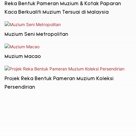
Reka Bentuk Pameran Muzium & Kotak Paparan
Kaca Berkualiti Muzium Tersuai di Malaysia
Muzium Seni Metropolitan
Muzium Macao
Projek Reka Bentuk Pameran Muzium Koleksi
Persendirian