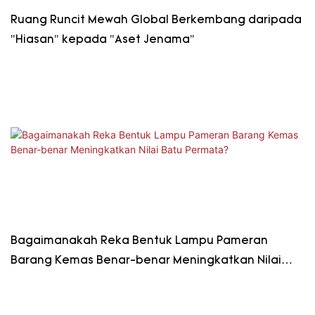
Ruang Runcit Mewah Global Berkembang daripada
"Hiasan" kepada "Aset Jenama"
Bagaimanakah Reka Bentuk Lampu Pameran
Barang Kemas Benar-benar Meningkatkan Nilai
Batu Permata?