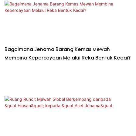
Bagaimana Jenama Barang Kemas Mewah
Membina Kepercayaan Melalui Reka Bentuk Kedai?