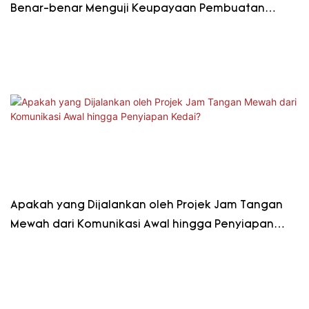
Benar-benar Menguji Keupayaan Pembuatan
Komprehensif Kilang?
Apakah yang Dijalankan oleh Projek Jam Tangan
Mewah dari Komunikasi Awal hingga Penyiapan
Kedai?