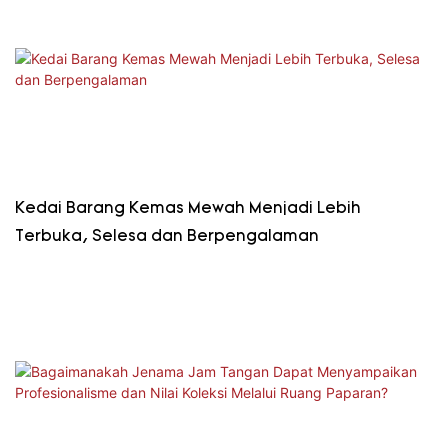
Kedai Barang Kemas Mewah Menjadi Lebih
Terbuka, Selesa dan Berpengalaman