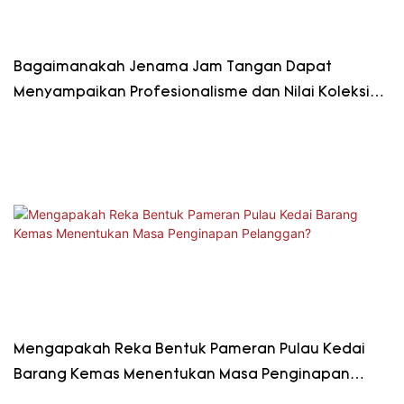
Bagaimanakah Jenama Jam Tangan Dapat
Menyampaikan Profesionalisme dan Nilai Koleksi
Melalui Ruang Paparan?
Mengapakah Reka Bentuk Pameran Pulau Kedai
Barang Kemas Menentukan Masa Penginapan
Pelanggan?