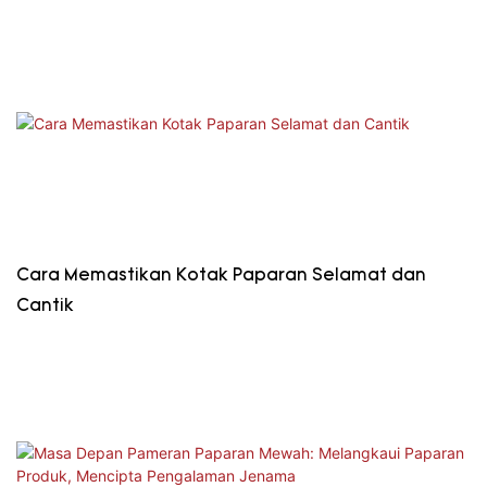
Cara Memastikan Kotak Paparan Selamat dan
Cantik