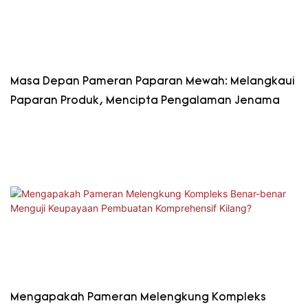
Masa Depan Pameran Paparan Mewah: Melangkaui
Paparan Produk, Mencipta Pengalaman Jenama
Mengapakah Pameran Melengkung Kompleks