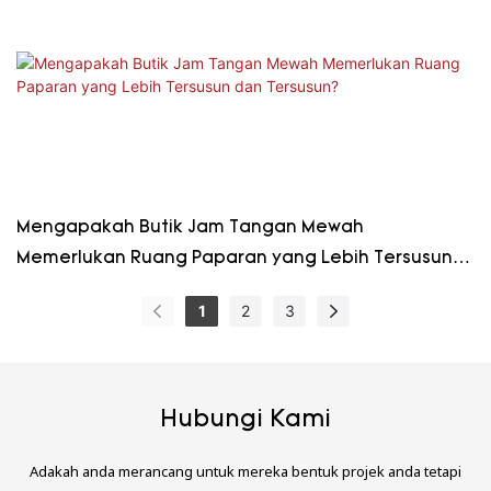
Mengapakah Butik Jam Tangan Mewah
Memerlukan Ruang Paparan yang Lebih Tersusun
dan Tersusun?
1
2
3
Hubungi Kami
Adakah anda merancang untuk mereka bentuk projek anda tetapi