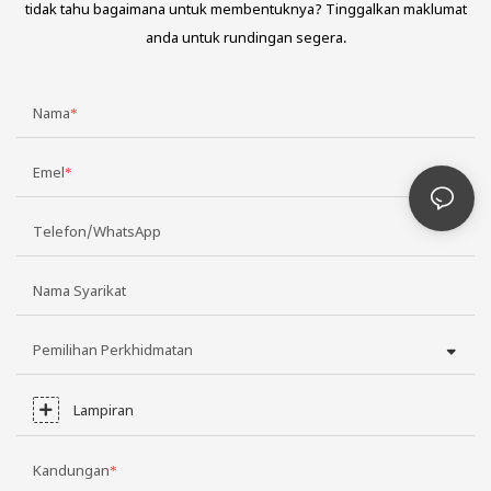
tidak tahu bagaimana untuk membentuknya? Tinggalkan maklumat
anda untuk rundingan segera.
Nama
Emel
Telefon/WhatsApp
Nama Syarikat
Pemilihan Perkhidmatan
Lampiran
Kandungan