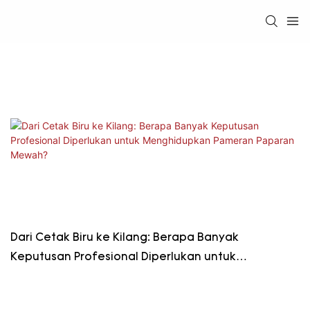
Dari Cetak Biru ke Kilang: Berapa Banyak
Keputusan Profesional Diperlukan untuk
Menghidupkan Pameran Paparan Mewah?