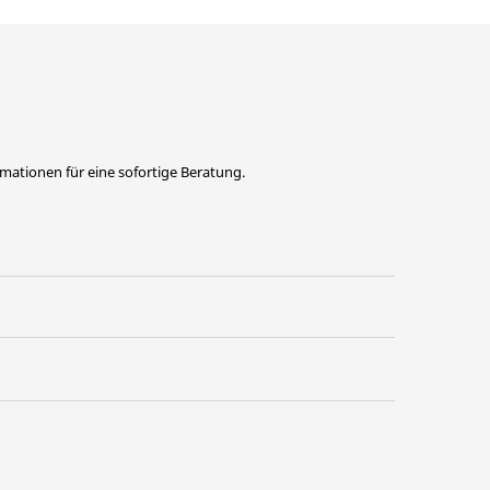
ormationen für eine sofortige Beratung.