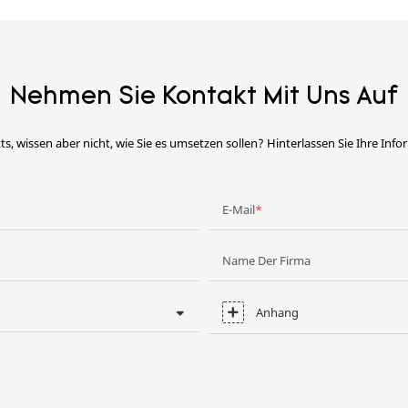
Nehmen Sie Kontakt Mit Uns Auf
ts, wissen aber nicht, wie Sie es umsetzen sollen? Hinterlassen Sie Ihre Inf
E-Mail
Name Der Firma
Anhang