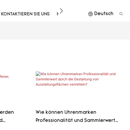
Deutsch
KONTAKTIEREN SIE UNS
HERUNTERLADEN
werden
Wie können Uhrenmarken
nd
Professionalität und Sammlerwert
durch die Gestaltung von