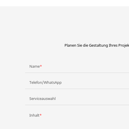
Planen Sie die Gestaltung Ihres Projek
Name
Telefon/WhatsApp
Serviceauswahl
Inhalt