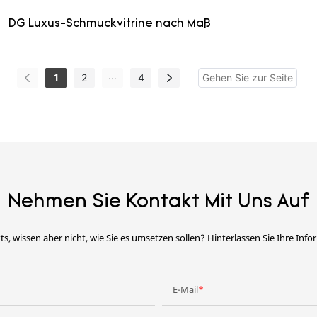
DG Luxus-Schmuckvitrine nach Maß
...
1
2
4
Nehmen Sie Kontakt Mit Uns Auf
ts, wissen aber nicht, wie Sie es umsetzen sollen? Hinterlassen Sie Ihre Inf
E-Mail