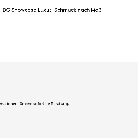
DG Showcase Luxus-Schmuck nach Maß
ormationen für eine sofortige Beratung.