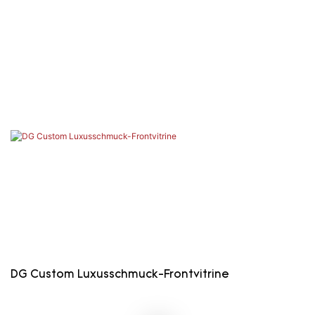
DG Custom Luxusschmuck-Frontvitrine