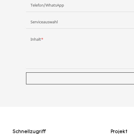
Telefon/WhatsApp
Serviceauswahl
Inhalt
Schnellzugriff
Projekt