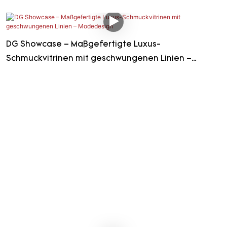
DG Showcase – Maßgefertigte Luxus-
Schmuckvitrinen mit geschwungenen Linien –
Modedesign