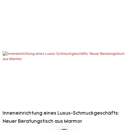
Inneneinrichtung eines Luxus-Schmuckgeschäfts:
Neuer Beratungstisch aus Marmor