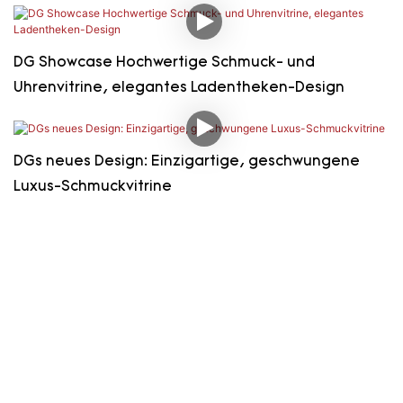
DG Showcase Hochwertige Schmuck- und
Uhrenvitrine, elegantes Ladentheken-Design
DGs neues Design: Einzigartige, geschwungene
Luxus-Schmuckvitrine