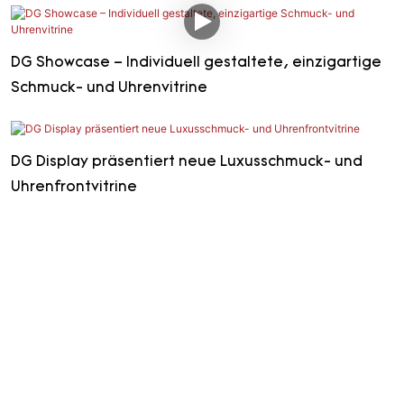
DG Showcase – Individuell gestaltete, einzigartige
Schmuck- und Uhrenvitrine
DG Display präsentiert neue Luxusschmuck- und
Uhrenfrontvitrine