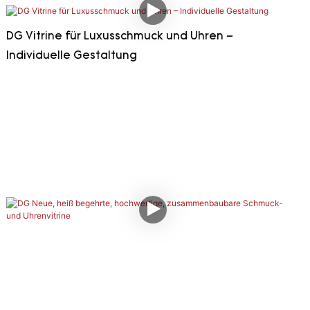
DG Vitrine für Luxusschmuck und Uhren –
Individuelle Gestaltung