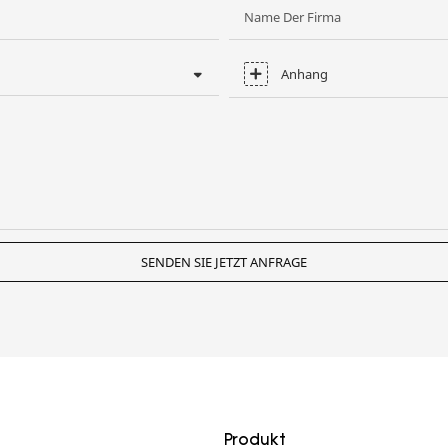
Name Der Firma
Anhang
SENDEN SIE JETZT ANFRAGE
Produkt