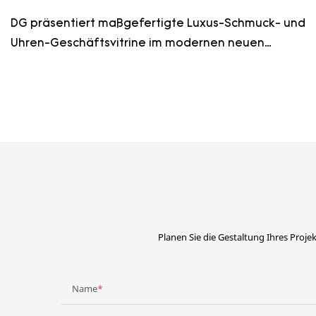
DG präsentiert maßgefertigte Luxus-Schmuck- und
Uhren-Geschäftsvitrine im modernen neuen
Dekorationsdesign
Planen Sie die Gestaltung Ihres Projek
Name