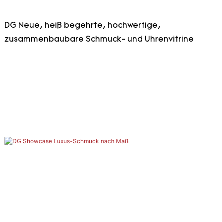
DG Neue, heiß begehrte, hochwertige,
zusammenbaubare Schmuck- und Uhrenvitrine