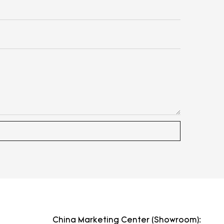
China Marketing Center (Showroom):