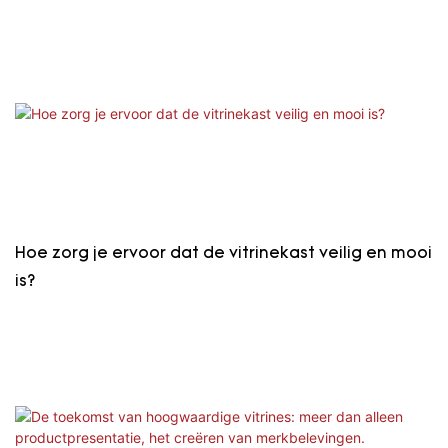
Hoe zorg je ervoor dat de vitrinekast veilig en mooi
is?