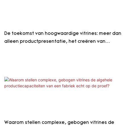
De toekomst van hoogwaardige vitrines: meer dan
alleen productpresentatie, het creëren van
merkbelevingen.
Waarom stellen complexe, gebogen vitrines de