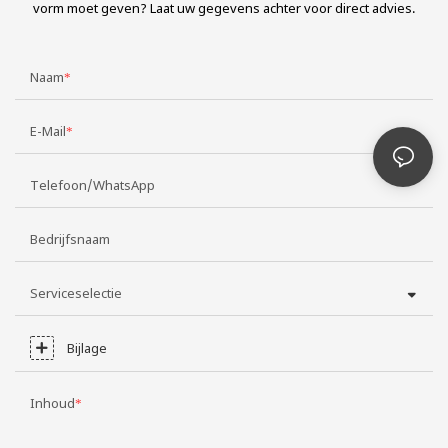
vorm moet geven? Laat uw gegevens achter voor direct advies.
Naam
E-Mail
Telefoon/WhatsApp
Bedrijfsnaam
Serviceselectie
Bijlage
Inhoud