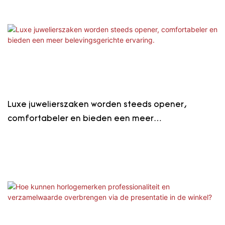
Luxe juwelierszaken worden steeds opener,
comfortabeler en bieden een meer
belevingsgerichte ervaring.