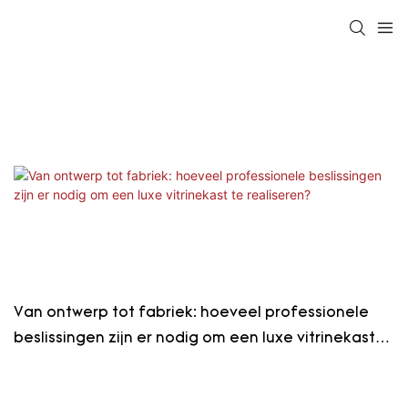
Van ontwerp tot fabriek: hoeveel professionele
beslissingen zijn er nodig om een ​​luxe vitrinekast
te realiseren?