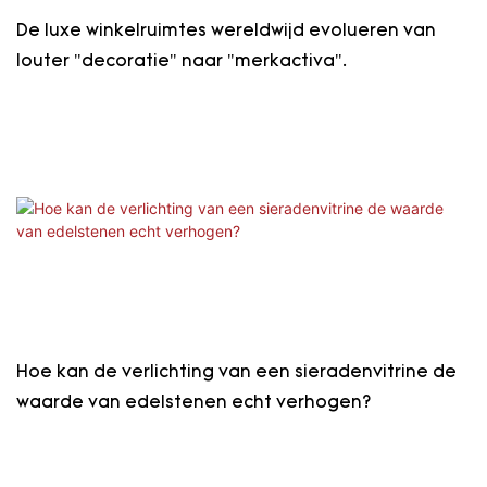
De luxe winkelruimtes wereldwijd evolueren van
louter "decoratie" naar "merkactiva".
Hoe kan de verlichting van een sieradenvitrine de
waarde van edelstenen echt verhogen?