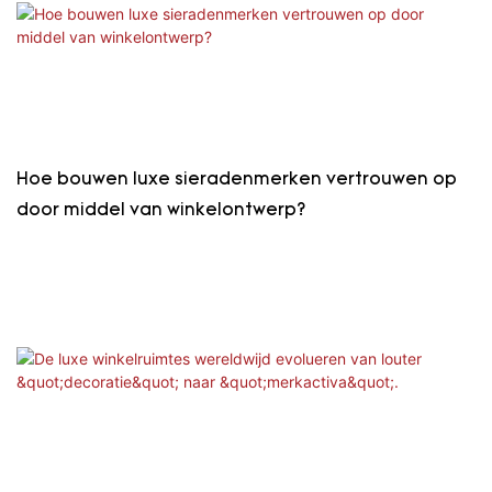
Hoe bouwen luxe sieradenmerken vertrouwen op
door middel van winkelontwerp?