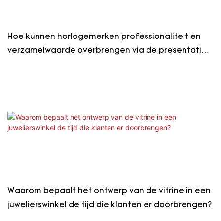
Hoe kunnen horlogemerken professionaliteit en
verzamelwaarde overbrengen via de presentatie
in de winkel?
Waarom bepaalt het ontwerp van de vitrine in een
juwelierswinkel de tijd die klanten er doorbrengen?