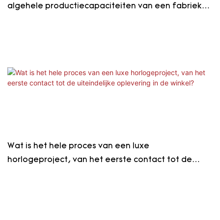
algehele productiecapaciteiten van een fabriek
echt op de proef?
Wat is het hele proces van een luxe
horlogeproject, van het eerste contact tot de
uiteindelijke oplevering in de winkel?