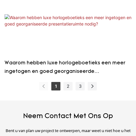
Waarom hebben luxe horlogeboetieks een meer
ingetogen en goed georganiseerde
presentatieruimte nodig?
1
2
3
Neem Contact Met Ons Op
Bent u van plan uw project te ontwerpen, maar weet u niet hoe u het