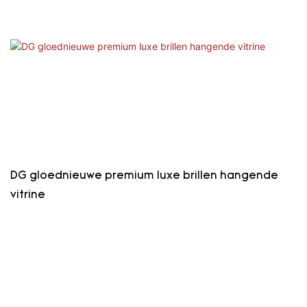
DG gloednieuwe premium luxe brillen hangende
vitrine