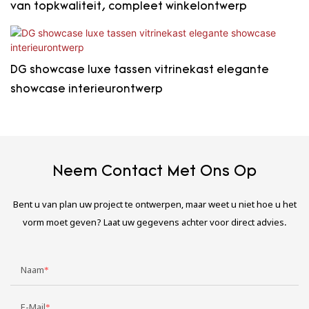
van topkwaliteit, compleet winkelontwerp
DG showcase luxe tassen vitrinekast elegante
showcase interieurontwerp
Neem Contact Met Ons Op
Bent u van plan uw project te ontwerpen, maar weet u niet hoe u het
vorm moet geven? Laat uw gegevens achter voor direct advies.
Naam
E-Mail