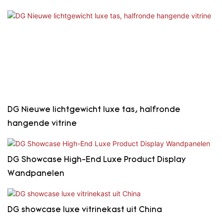
DG Nieuwe lichtgewicht luxe tas, halfronde
hangende vitrine
DG Showcase High-End Luxe Product Display
Wandpanelen
DG showcase luxe vitrinekast uit China