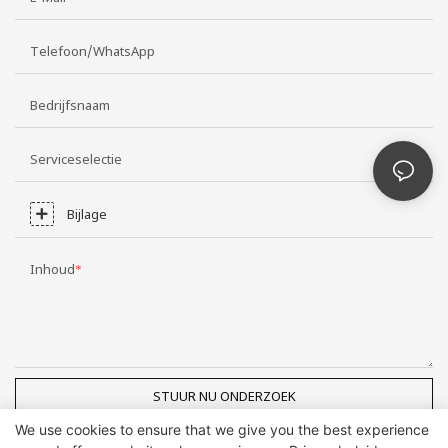
Telefoon/WhatsApp
Bedrijfsnaam
Serviceselectie
Bijlage
Inhoud
STUUR NU ONDERZOEK
We use cookies to ensure that we give you the best experience