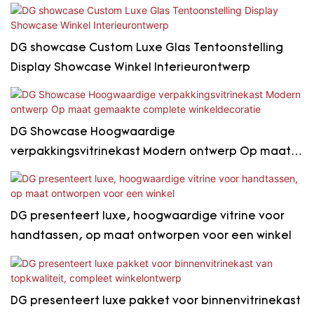
DG showcase Custom Luxe Glas Tentoonstelling
Display Showcase Winkel Interieurontwerp
DG Showcase Hoogwaardige
verpakkingsvitrinekast Modern ontwerp Op maat
gemaakte complete winkeldecoratie
DG presenteert luxe, hoogwaardige vitrine voor
handtassen, op maat ontworpen voor een winkel
DG presenteert luxe pakket voor binnenvitrinekast