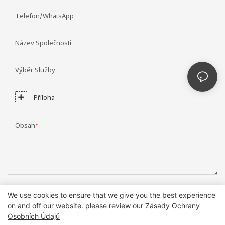
Telefon/WhatsApp
Název Společnosti
Výběr Služby
Příloha
Obsah
ODESLAT DOTAZ NYNÍ
We use cookies to ensure that we give you the best experience
on and off our website. please review our
Zásady Ochrany
Osobních Údajů