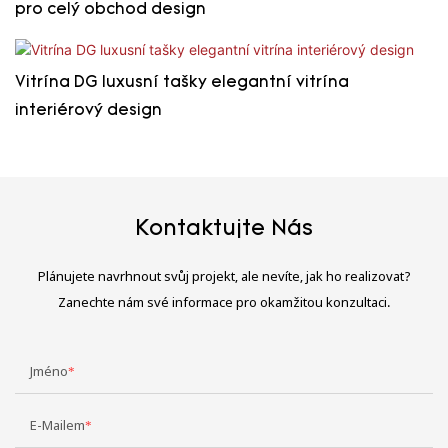
pro celý obchod design
Vitrína DG luxusní tašky elegantní vitrína
interiérový design
Kontaktujte Nás
Plánujete navrhnout svůj projekt, ale nevíte, jak ho realizovat?
Zanechte nám své informace pro okamžitou konzultaci.
Jméno
E-Mailem