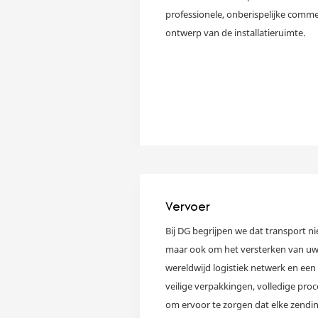
professionele, onberispelijke comme
ontwerp van de installatieruimte.
Vervoer
Bij DG begrijpen we dat transport ni
maar ook om het versterken van uw 
wereldwijd logistiek netwerk en een
veilige verpakkingen, volledige pro
om ervoor te zorgen dat elke zending