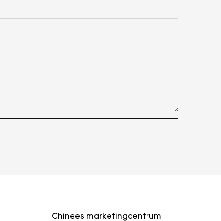
Chinees marketingcentrum