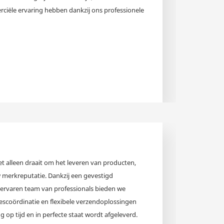
rciële ervaring hebben dankzij ons professionele
et alleen draait om het leveren van producten,
merkreputatie. Dankzij een gevestigd
 ervaren team van professionals bieden we
cescoördinatie en flexibele verzendoplossingen
 op tijd en in perfecte staat wordt afgeleverd.