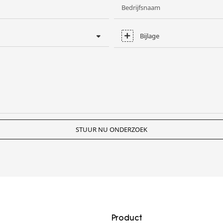
Bedrijfsnaam
Bijlage
STUUR NU ONDERZOEK
Product