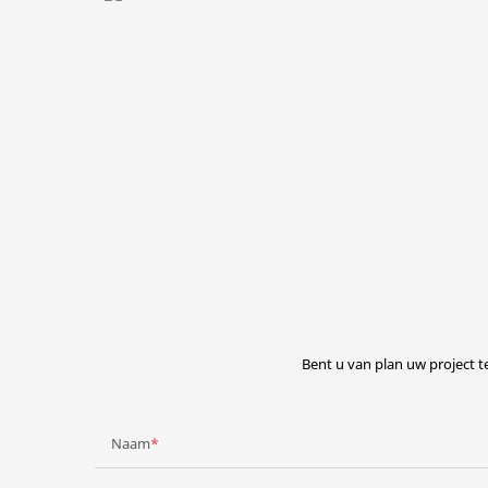
Bent u van plan uw project 
Naam