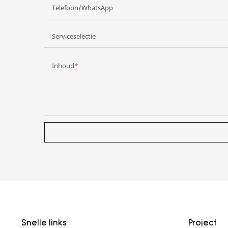
Telefoon/WhatsApp
Serviceselectie
Inhoud
Snelle links
Project