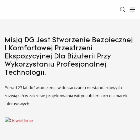
Misją DG Jest Stworzenie Bezpiecznej
I Komfortowej Przestrzeni
Ekspozycyjnej Dla Biżuterii Przy
Wykorzystaniu Profesjonalnej
Technologii.
Ponad 27 lat doświadczenia w dostarczaniu niestandardowych
rozwiązań w zakresie projektowania witryn jubilerskich dla marek
luksusowych