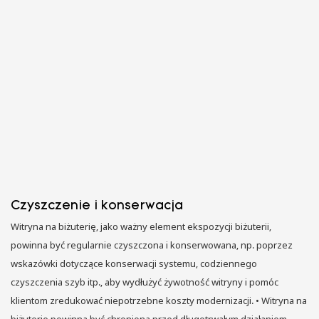
Czyszczenie i konserwacja
Witryna na biżuterię, jako ważny element ekspozycji biżuterii,
powinna być regularnie czyszczona i konserwowana, np. poprzez
wskazówki dotyczące konserwacji systemu, codziennego
czyszczenia szyb itp., aby wydłużyć żywotność witryny i pomóc
klientom zredukować niepotrzebne koszty modernizacji. • Witryna na