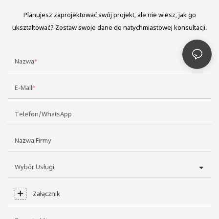
Planujesz zaprojektować swój projekt, ale nie wiesz, jak go
ukształtować? Zostaw swoje dane do natychmiastowej konsultacji.
Nazwa
E-Mail
Telefon/WhatsApp
Nazwa Firmy
Wybór Usługi
Załącznik