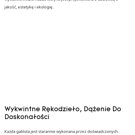
jakość, estetykę i ekologię.
Wykwintne Rękodzieło, Dążenie Do
Doskonałości
Każda gablota jest starannie wykonana przez doświadczonych