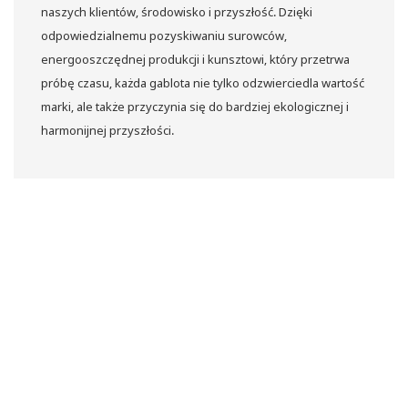
naszych klientów, środowisko i przyszłość. Dzięki
odpowiedzialnemu pozyskiwaniu surowców,
energooszczędnej produkcji i kunsztowi, który przetrwa
próbę czasu, każda gablota nie tylko odzwierciedla wartość
marki, ale także przyczynia się do bardziej ekologicznej i
harmonijnej przyszłości.