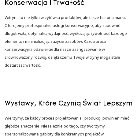
Konserwacja I Trwałość
Witryna to nie tylko wizytówka produktów, ale także historia marki.
Oferujemy profesjonalne usługi konserwacyjne, aby zapewnić
długotrwałą, optymalną wydajność, wydłużając żywotność każdego
elementu i minimalizując zużycie zasobów. Każda praca
konserwacyjna odzwierciedla nasze zaangażowanie w
zrównoważony rozwój, dzięki czemu Twoje witryny mogą stale
dostarczać wartość.
Wystawy, Które Czynią Świat Lepszym
Wierzymy, że każdy proces projektowania i produkcji powinien mieć
głębsze znaczenie. Niezależnie od tego, czy tworzymy
spersonalizowane gabloty dla konkretnych projektów