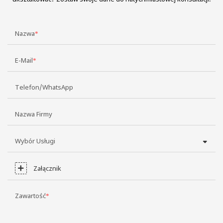
Nazwa
E-Mail
Telefon/WhatsApp
Nazwa Firmy
Wybór Usługi
Załącznik
Zawartość