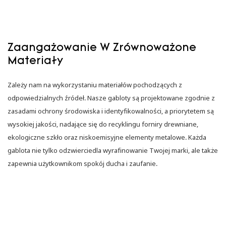
Zaangażowanie W Zrównoważone
Materiały
Zależy nam na wykorzystaniu materiałów pochodzących z
odpowiedzialnych źródeł. Nasze gabloty są projektowane zgodnie z
zasadami ochrony środowiska i identyfikowalności, a priorytetem są
wysokiej jakości, nadające się do recyklingu forniry drewniane,
ekologiczne szkło oraz niskoemisyjne elementy metalowe. Każda
gablota nie tylko odzwierciedla wyrafinowanie Twojej marki, ale także
zapewnia użytkownikom spokój ducha i zaufanie.