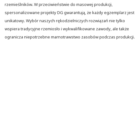
rzemieślników. W przeciwieństwie do masowej produkcji,
spersonalizowane projekty DG gwarantują, że każdy egzemplarz jest
unikatowy. Wybór naszych rękodzielniczych rozwiązań nie tylko
wspiera tradycyjne rzemiosło i wykwalifikowane zawody, ale także
ogranicza niepotrzebne marnotrawstwo zasobów podczas produkcji.