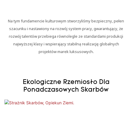
Na tym fundamencie kulturowym stworzyliśmy bezpieczny, pełen
szacunku i nastawiony na rozwój system pracy, gwarantujący, że
rozwój talentów przebiega równolegle ze standardami produkcji
najwyższej klasy i wspierający stabilną realizację globalnych
projektów marek luksusowych.
Ekologiczne Rzemiosło Dla
Ponadczasowych Skarbów
Strażnik Skarbów, Opiekun Ziemi.