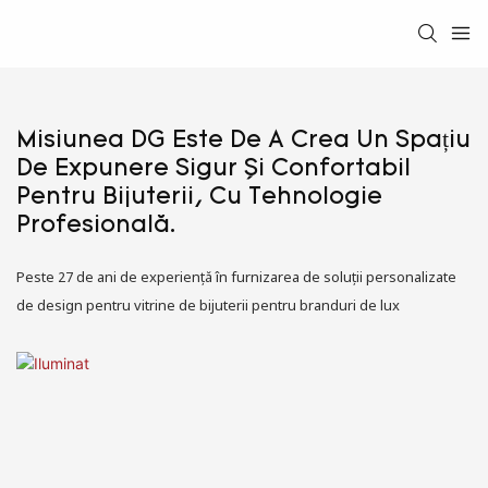
Misiunea DG Este De A Crea Un Spațiu
De Expunere Sigur Și Confortabil
Pentru Bijuterii, Cu Tehnologie
Profesională.
Peste 27 de ani de experiență în furnizarea de soluții personalizate
de design pentru vitrine de bijuterii pentru branduri de lux