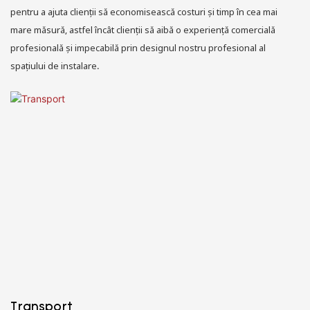
pentru a ajuta clienții să economisească costuri și timp în cea mai
mare măsură, astfel încât clienții să aibă o experiență comercială
profesională și impecabilă prin designul nostru profesional al
spațiului de instalare.
Transport