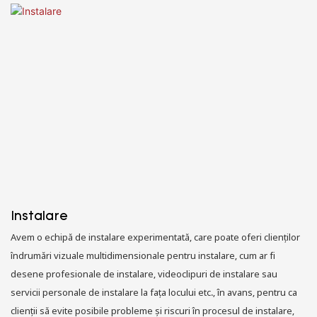
Instalare
Avem o echipă de instalare experimentată, care poate oferi clienților
îndrumări vizuale multidimensionale pentru instalare, cum ar fi
desene profesionale de instalare, videoclipuri de instalare sau
servicii personale de instalare la fața locului etc., în avans, pentru ca
clienții să evite posibile probleme și riscuri în procesul de instalare,