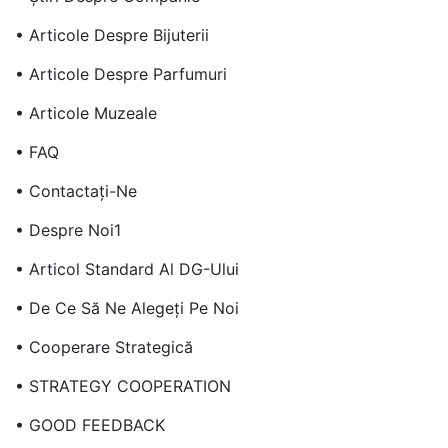
• Articole Despre Bijuterii
• Articole Despre Parfumuri
• Articole Muzeale
• FAQ
• Contactaţi-Ne
• Despre Noi1
• Articol Standard Al DG-Ului
• De Ce Să Ne Alegeți Pe Noi
• Cooperare Strategică
• STRATEGY COOPERATION
• GOOD FEEDBACK