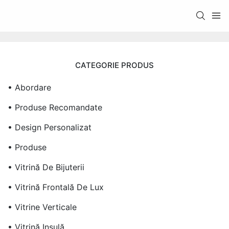
CATEGORIE PRODUS
• Abordare
• Produse Recomandate
• Design Personalizat
• Produse
• Vitrină De Bijuterii
• Vitrină Frontală De Lux
• Vitrine Verticale
• Vitrină Insulă