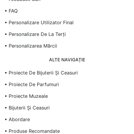
• FAQ
• Personalizare Utilizator Final
• Personalizare De La Terți
• Personalizarea Mărcii
ALTE NAVIGAȚIE
• Proiecte De Bijuterii Și Ceasuri
• Proiecte De Parfumuri
• Proiecte Muzeale
• Bijuterii Și Ceasuri
• Abordare
• Produse Recomandate