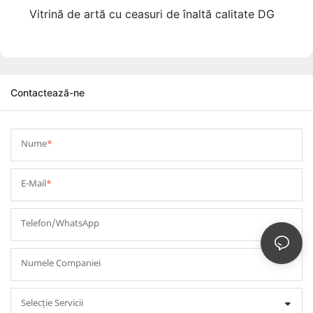
Vitrină de artă cu ceasuri de înaltă calitate DG
Contactează-ne
Nume
E-Mail
Telefon/WhatsApp
Numele Companiei
Selecție Servicii