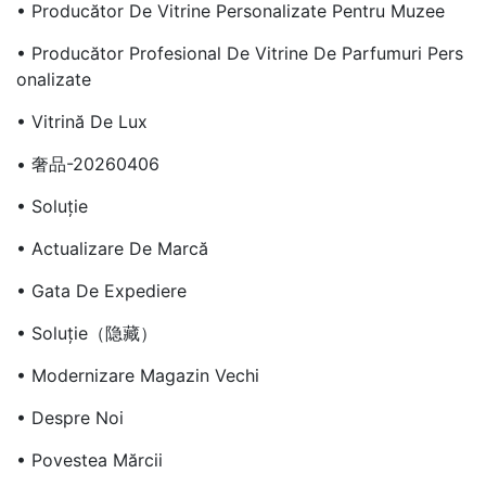
• Producător De Vitrine Personalizate Pentru Muzee
• Producător Profesional De Vitrine De Parfumuri Pers
Onalizate
• Vitrină De Lux
• 奢品-20260406
• Soluţie
• Actualizare De Marcă
• Gata De Expediere
• Soluție（隐藏）
• Modernizare Magazin Vechi
• Despre Noi
• Povestea Mărcii