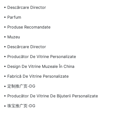
• Descărcare Director
• Parfum
• Produse Recomandate
• Muzeu
• Descărcare Director
• Producător De Vitrine Personalizate
• Design De Vitrine Muzeale În China
• Fabrică De Vitrine Personalizate
• 定制推广页-DG
• Producător De Vitrine De Bijuterii Personalizate
• 珠宝推广页-DG