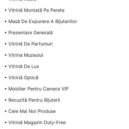
• Vitrină Montată Pe Perete
• Masă De Expunere A Bijuteriilor
• Prezentare Generală
• Vitrină De Parfumuri
• Vitrina Muzeului
• Vitrină De Lux
• Vitrină Optică
• Mobilier Pentru Camera VIP
• Recuzită Pentru Bijuterii
• Cele Mai Noi Produse
• Vitrină Magazin Duty-Free