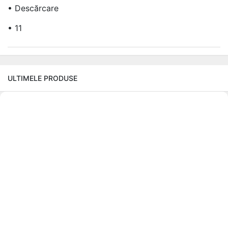
• Descărcare
• 11
ULTIMELE PRODUSE