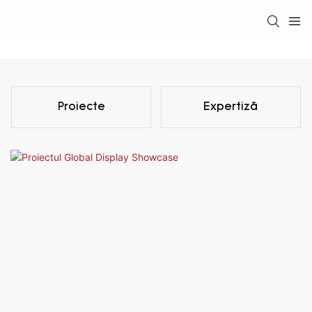
Proiecte
Expertiză