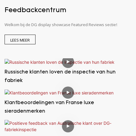
Feedbackcentrum
Welkom bij de DG display showcase Featured Reviews sectie!
LEES MEER
Russische klanten loven de inspectie van hun
fabriek
Klantbeoordelingen van Franse luxe
sieradenmerken