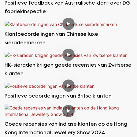
Positieve feedback van Australische klant over DG-
fabriekinspectie
Klantbeoordelingen van Chinese luxe
sieradenmerken
HK-sieraden krijgen goede recensies van Zwitserse
klanten
Positieve beoordelingen van Britse klanten
Goede recensies van Indiase klanten op de Hong
Kong International Jewellery Show 2024