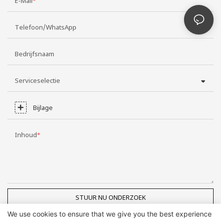
E-Mail
Telefoon/WhatsApp
Bedrijfsnaam
Serviceselectie
Bijlage
Inhoud
STUUR NU ONDERZOEK
We use cookies to ensure that we give you the best experience