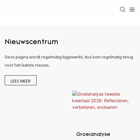
Nieuwscentrum
Deze pagina wordt regelmatig bijgewerkt, dus kom regelmatig terug
voor het laatste nieuws.
LEES MEER
Groeianalyse