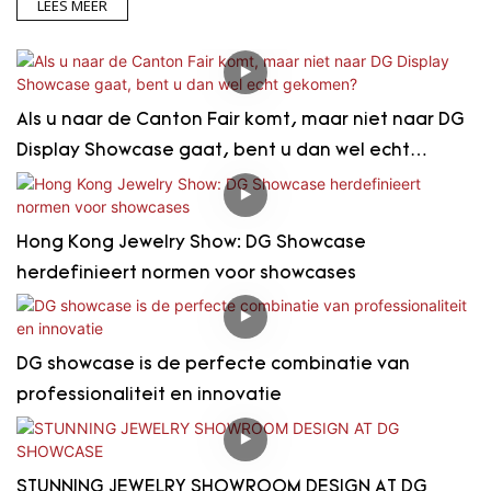
LEES MEER
Als u naar de Canton Fair komt, maar niet naar DG
Display Showcase gaat, bent u dan wel echt
gekomen?
Hong Kong Jewelry Show: DG Showcase
herdefinieert normen voor showcases
DG showcase is de perfecte combinatie van
professionaliteit en innovatie
STUNNING JEWELRY SHOWROOM DESIGN AT DG