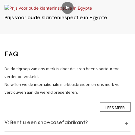
Prijs voor oude klanteninspectie in Egypte
FAQ
De doelgroep van ons merk is door de jaren heen voortdurend
verder ontwikkeld.
Nu willen we de internationale markt uitbreiden en ons merk vol
vertrouwen aan de wereld presenteren.
LEES MEER
V: Bent u een showcasefabrikant?