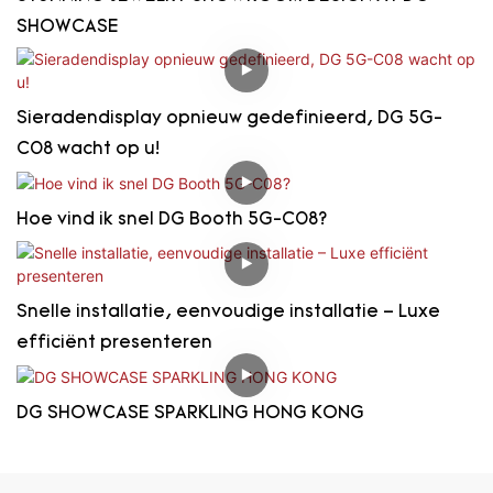
SHOWCASE
Sieradendisplay opnieuw gedefinieerd, DG 5G-
C08 wacht op u!
Hoe vind ik snel DG Booth 5G-C08?
Snelle installatie, eenvoudige installatie – Luxe
efficiënt presenteren
DG SHOWCASE SPARKLING HONG KONG