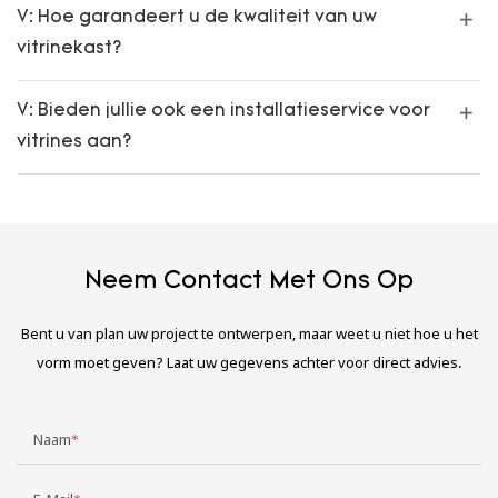
V: Hoe garandeert u de kwaliteit van uw
vitrinekast?
V: Bieden jullie ook een installatieservice voor
vitrines aan?
Neem Contact Met Ons Op
Bent u van plan uw project te ontwerpen, maar weet u niet hoe u het
vorm moet geven? Laat uw gegevens achter voor direct advies.
Naam