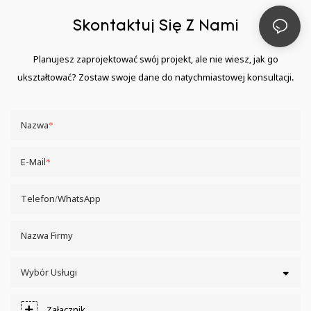
Skontaktuj Się Z Nami
Planujesz zaprojektować swój projekt, ale nie wiesz, jak go
ukształtować? Zostaw swoje dane do natychmiastowej konsultacji.
Nazwa
E-Mail
Telefon/WhatsApp
Nazwa Firmy
Wybór Usługi
Załącznik