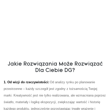
Jakie Rozwiązania Może Rozwiązać
Dla Ciebie DG?
1. Od wizji do rzeczywistości:
Od analizy rynku po planowanie
przestrzenne – każdy szczegół jest zgodny z tożsamością Twojej
marki. Kreatywność jest nie tylko realizowana, ale wzmacniana poprzez
światło, materiały i logikę ekspozycji, zwiększając wartość i historię
każdego produktu, jednocześnie pozostawiając trwałe wrażenie i