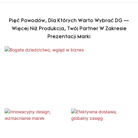
Pięć Powodów, Dla Których Warto Wybrać DG —
Więcej Niż Produkcja, Twój Partner W Zakresie
Prezentacji Marki
Bogate dziedzictwo, wgląd w biznes
Innowacyjny design, wzmacnianie
Efektywna dostawa, globalny
marek
zasięg