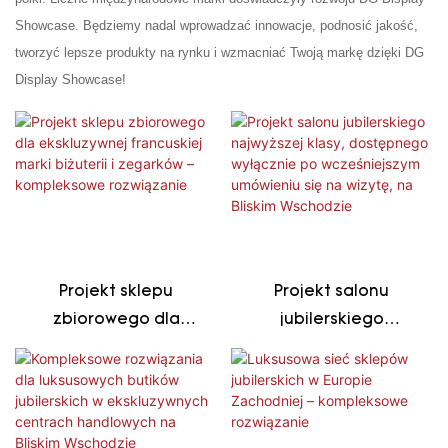
Showcase. Będziemy nadal wprowadzać innowacje, podnosić jakość,
tworzyć lepsze produkty na rynku i wzmacniać Twoją markę dzięki DG
Display Showcase!
Projekt sklepu
Projekt salonu
zbiorowego dla
jubilerskiego
ekskluzywnej
najwyższej klasy,
francuskiej marki
dostępnego
biżuterii i zegarków –
wyłącznie po
kompleksowe
wcześniejszym