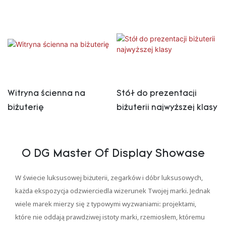
Witryna ścienna na
Stół do prezentacji
biżuterię
biżuterii najwyższej klasy
O DG Master Of Display Showase
W świecie luksusowej biżuterii, zegarków i dóbr luksusowych,
każda ekspozycja odzwierciedla wizerunek Twojej marki. Jednak
wiele marek mierzy się z typowymi wyzwaniami: projektami,
które nie oddają prawdziwej istoty marki, rzemiosłem, któremu