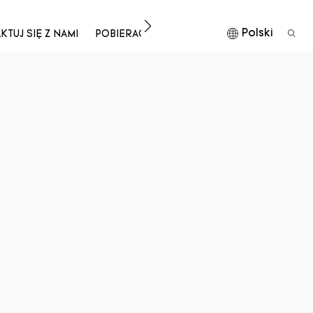
Polski
TUJ SIĘ Z NAMI
POBIERAĆ