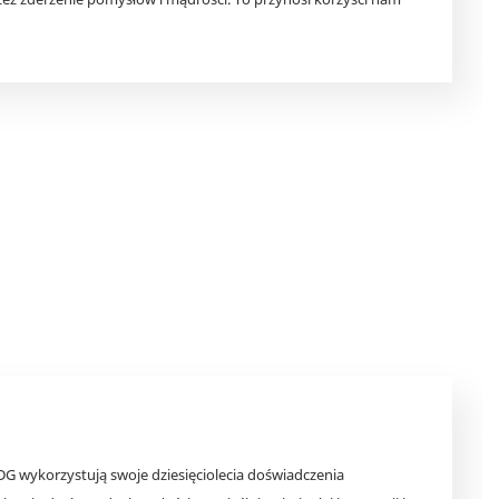
DG wykorzystują swoje dziesięciolecia doświadczenia