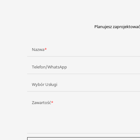
Planujesz zaprojektować 
Nazwa
Telefon/WhatsApp
Wybór Usługi
Zawartość