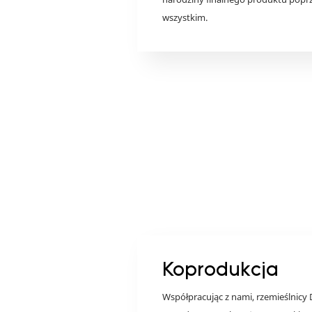
wszystkim.
Koprodukcja
Współpracując z nami, rzemieślnicy 