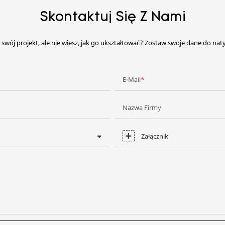
Skontaktuj Się Z Nami
swój projekt, ale nie wiesz, jak go ukształtować? Zostaw swoje dane do nat
E-Mail
Nazwa Firmy
Załącznik