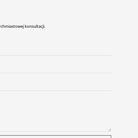
ychmiastowej konsultacji.