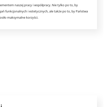
ementem naszej pracy i współpracy. Nie tylko po to, by
ń funkcjonalnych i estetycznych, ale także po to, by Państwa
nosiło maksymalne korzyści.