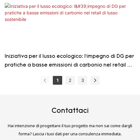
Iniziativa per il lusso ecologico: l'impegno di DG per
pratiche a basse emissioni di carbonio nel retail di
lusso sostenibile
1
2
3
Contattaci
Hai intenzione di progettare il tuo progetto ma non sai come dargli
forma? Lascia i tuoi dati per una consulenza immediata.