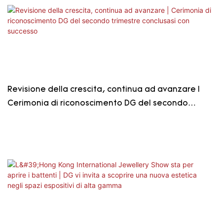
Revisione della crescita, continua ad avanzare |
Cerimonia di riconoscimento DG del secondo
trimestre conclusasi con successo