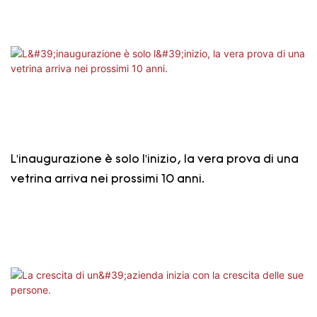
L'inaugurazione è solo l'inizio, la vera prova di una
vetrina arriva nei prossimi 10 anni.