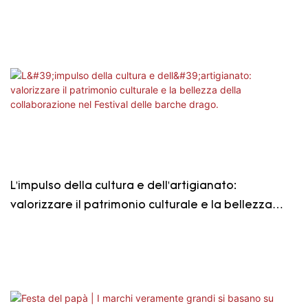
professionali per creare maggiore valore per i
nostri clienti.
L'impulso della cultura e dell'artigianato:
valorizzare il patrimonio culturale e la bellezza
della collaborazione nel Festival delle barche
drago.