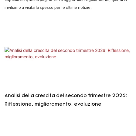
invitiamo a visitarla spesso per le ultime notizie.
Analisi della crescita del secondo trimestre 2026:
Riflessione, miglioramento, evoluzione