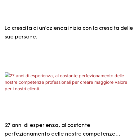
La crescita di un'azienda inizia con la crescita delle
sue persone.
27 anni di esperienza, al costante
perfezionamento delle nostre competenze