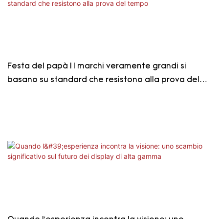
Festa del papà | I marchi veramente grandi si
basano su standard che resistono alla prova del
tempo