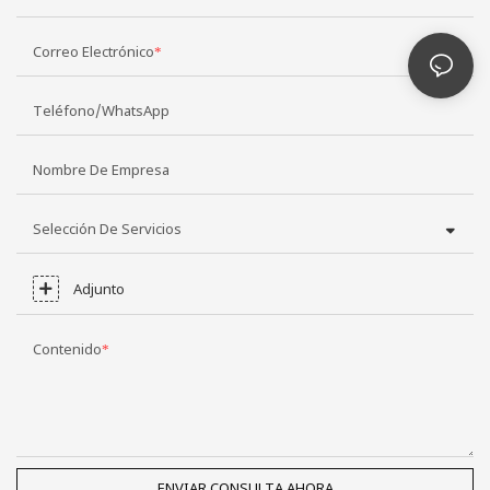
Correo Electrónico
Teléfono/WhatsApp
Nombre De Empresa
Selección De Servicios
Adjunto
Contenido
ENVIAR CONSULTA AHORA