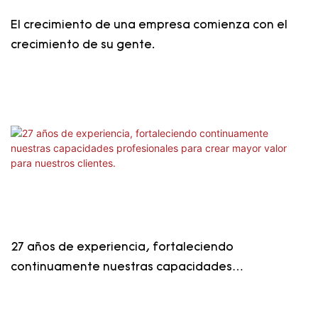
El crecimiento de una empresa comienza con el
crecimiento de su gente.
27 años de experiencia, fortaleciendo
continuamente nuestras capacidades
profesionales para crear mayor valor para
nuestros clientes.