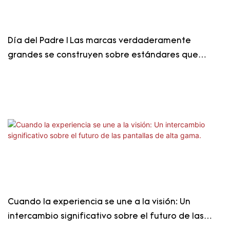
Día del Padre | Las marcas verdaderamente
grandes se construyen sobre estándares que
resisten el paso del tiempo.
Cuando la experiencia se une a la visión: Un
intercambio significativo sobre el futuro de las