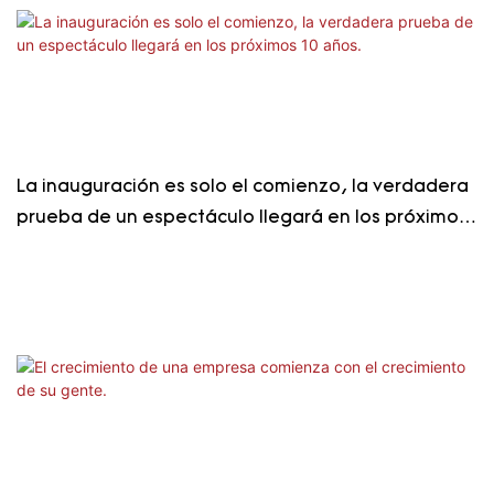
La inauguración es solo el comienzo, la verdadera
prueba de un espectáculo llegará en los próximos
10 años.