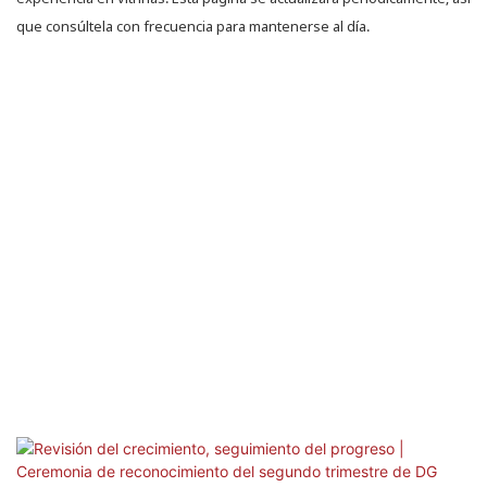
que consúltela con frecuencia para mantenerse al día.