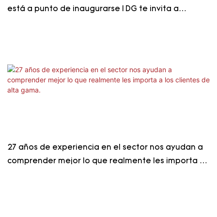
está a punto de inaugurarse | DG te invita a
explorar una nueva estética en espacios de
exhibición de alta gama.
27 años de experiencia en el sector nos ayudan a
comprender mejor lo que realmente les importa a
los clientes de alta gama.