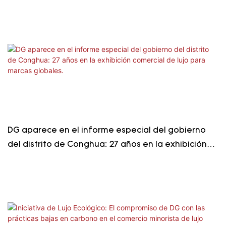
pantallas de alta gama.
DG aparece en el informe especial del gobierno
del distrito de Conghua: 27 años en la exhibición
comercial de lujo para marcas globales.