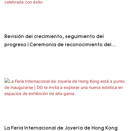
Revisión del crecimiento, seguimiento del
progreso | Ceremonia de reconocimiento del
segundo trimestre de DG celebrada con éxito
La Feria Internacional de Joyería de Hong Kong