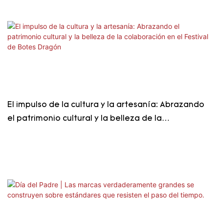
El impulso de la cultura y la artesanía: Abrazando
el patrimonio cultural y la belleza de la
colaboración en el Festival de Botes Dragón