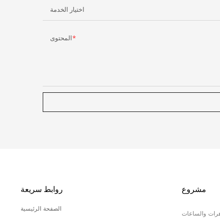
اختيار الخدمة
المحتوى
مشروع
روابط سريعة
الصفحة الرئيسية
هرات والساعات