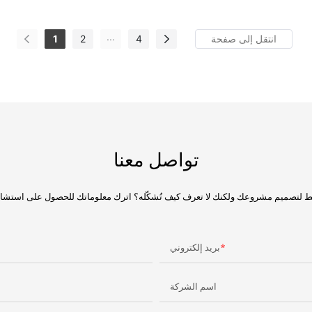
...
1
2
4
تواصل معنا
بريد إلكتروني
اسم الشركة