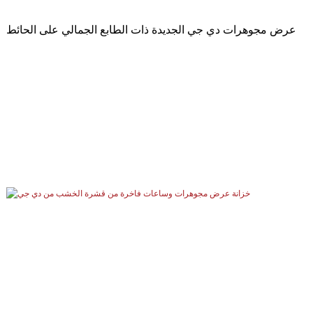
عرض مجوهرات دي جي الجديدة ذات الطابع الجمالي على الحائط