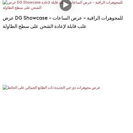
عرض DG Showcase للمجوهرات الراقية - عرض الساعات -
علب قابلة لإعادة الشحن على سطح الطاولة