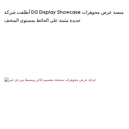
أطلقت شركة DG Display Showcase منصة عرض مجوهرات
جديدة مثبتة على الحائط بمستوى المتحف