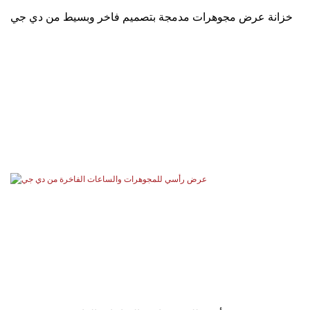
خزانة عرض مجوهرات مدمجة بتصميم فاخر وبسيط من دي جي