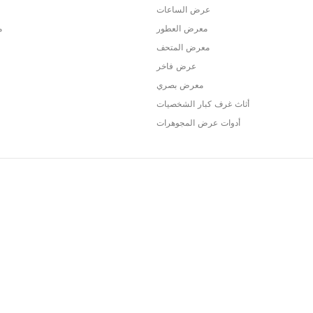
عرض الساعات
معرض العطور
م
معرض المتحف
عرض فاخر
معرض بصري
أثاث غرف كبار الشخصيات
أدوات عرض المجوهرات