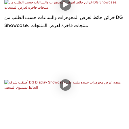
خزائن حائط لعرض المجوهرات والساعات حسب الطلب من DG
Showcase، منتجات فاخرة لعرض المنتجات