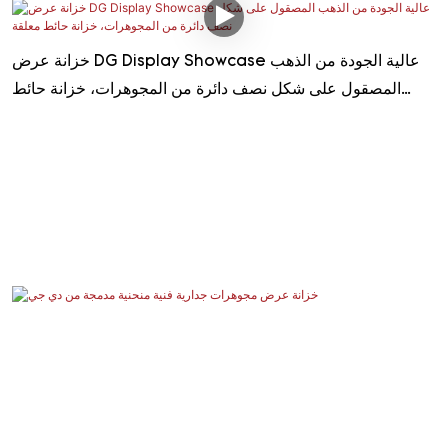
خزانة عرض DG Display Showcase عالية الجودة من الذهب
المصقول على شكل نصف دائرة من المجوهرات، خزانة حائط
معلقة