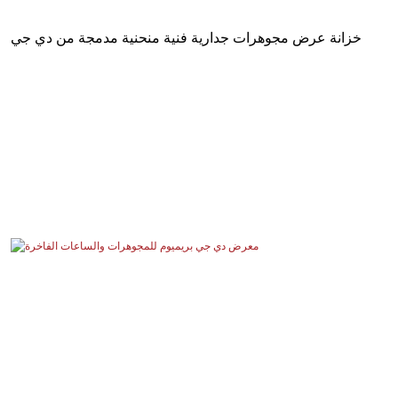
خزانة عرض مجوهرات جدارية فنية منحنية مدمجة من دي جي