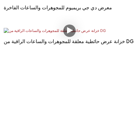
معرض دي جي بريميوم للمجوهرات والساعات الفاخرة
خزانة عرض حائطية معلقة للمجوهرات والساعات الراقية من DG