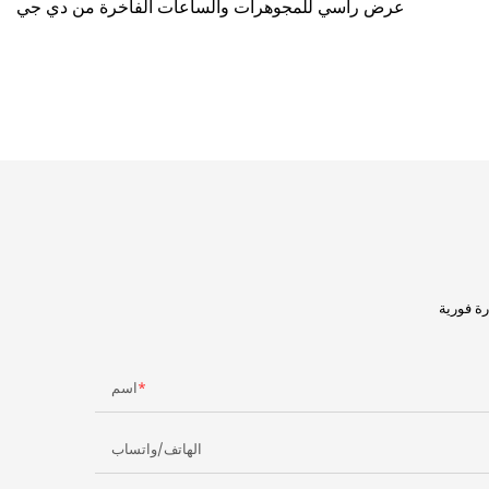
عرض رأسي للمجوهرات والساعات الفاخرة من دي جي
اسم
الهاتف/واتساب