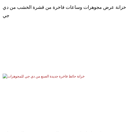
خزانة عرض مجوهرات وساعات فاخرة من قشرة الخشب من دي
جي