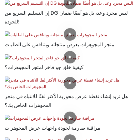
إن التسليم السريع من DG ليس مجرد وعد، بل هو أيضًا ضمان
للجودة!
متجر المجوهرات يعرض منتجاته ويتنافس على الطلبات
كيفية خلق جو فاخر لمتجر المجوهرات؟
هل تريد إنشاء نقطة عرض محورية الأكثر لفتًا للانتباه في متجر
المجوهرات الخاص بك؟
مراقبة صارمة لجودة واجهات عرض المجوهرات