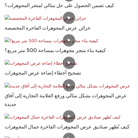
كيف تضمن الحصول على حل مثالي لمتجر المجوهرات؟
خزائن عرض المجوهرات الفاخرة المخصصة
كيفية بناء متجر مجوهرات بمساحة 500 متر مربع؟
تصحيح أخطاء إضاءة عرض المجوهرات
عرض المجوهرات بشكل مثالي ورفع العلامة التجارية إلى آفاق
جديدة
كيف تُظهر صناديق عرض المجوهرات الفاخرة جمال المجوهرات