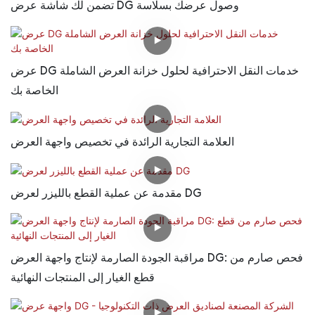
تضمن لك شاشة عرض DG وصول عرضك بسلاسة
عرض DG خدمات النقل الاحترافية لحلول خزانة العرض الشاملة
الخاصة بك
العلامة التجارية الرائدة في تخصيص واجهة العرض
مقدمة عن عملية القطع بالليزر لعرض DG
مراقبة الجودة الصارمة لإنتاج واجهة العرض DG: فحص صارم من
قطع الغيار إلى المنتجات النهائية