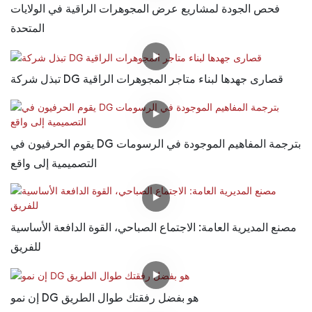
فحص الجودة لمشاريع عرض المجوهرات الراقية في الولايات
المتحدة
تبذل شركة DG قصارى جهدها لبناء متاجر المجوهرات الراقية
يقوم الحرفيون في DG بترجمة المفاهيم الموجودة في الرسومات
التصميمية إلى واقع
مصنع المديرية العامة: الاجتماع الصباحي، القوة الدافعة الأساسية
للفريق
إن نمو DG هو بفضل رفقتك طوال الطريق