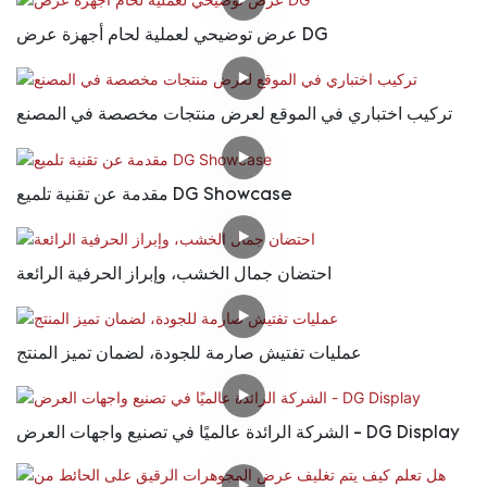
عرض توضيحي لعملية لحام أجهزة عرض DG
تركيب اختباري في الموقع لعرض منتجات مخصصة في المصنع
مقدمة عن تقنية تلميع DG Showcase
احتضان جمال الخشب، وإبراز الحرفية الرائعة
عمليات تفتيش صارمة للجودة، لضمان تميز المنتج
الشركة الرائدة عالميًا في تصنيع واجهات العرض - DG Display