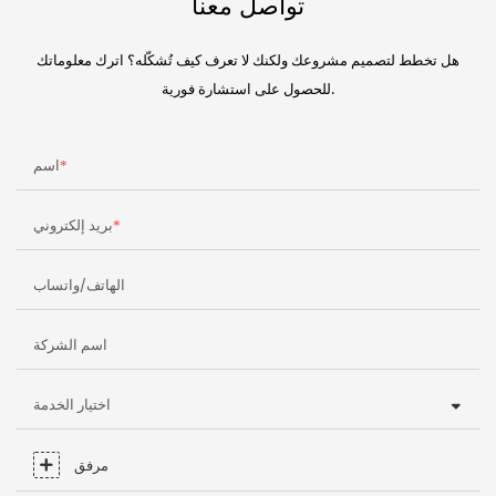
تواصل معنا
هل تخطط لتصميم مشروعك ولكنك لا تعرف كيف تُشكّله؟ اترك معلوماتك
للحصول على استشارة فورية.
اسم
بريد إلكتروني
الهاتف/واتساب
اسم الشركة
اختيار الخدمة
مرفق