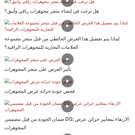
هل ترغب في إنشاء متجر مجوهرات راقي وأنيق؟
لماذا يتم تفضيل هذا العرض الحائطي من قبل متجر مجموعة
العلامات التجارية للمجوهرات الراقية؟
تأثير العرض على متجر المجوهرات
فحص جودة خزانة عرض المجوهرات
ضمان الجودة من قِبل مصممي DG: الارتقاء بمعايير خزائن عرض
المجوهرات