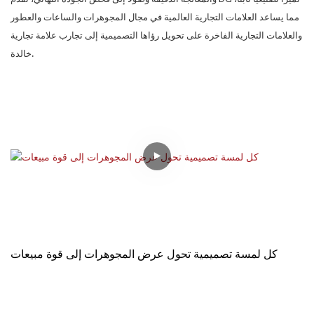
مما يساعد العلامات التجارية العالمية في مجال المجوهرات والساعات والعطور
والعلامات التجارية الفاخرة على تحويل رؤاها التصميمية إلى تجارب علامة تجارية
خالدة.
كل لمسة تصميمية تحول عرض المجوهرات إلى قوة مبيعات