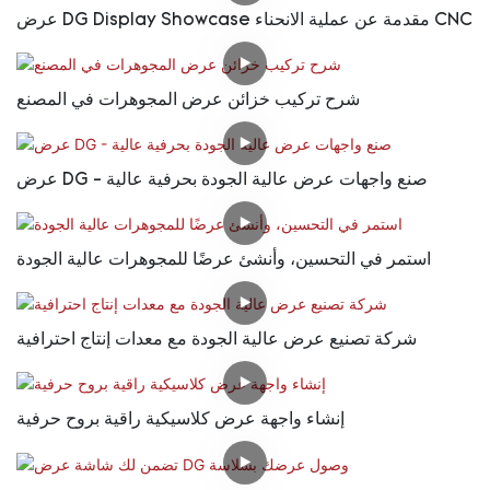
عرض DG Display Showcase مقدمة عن عملية الانحناء CNC
شرح تركيب خزائن عرض المجوهرات في المصنع
عرض DG - صنع واجهات عرض عالية الجودة بحرفية عالية
استمر في التحسين، وأنشئ عرضًا للمجوهرات عالية الجودة
شركة تصنيع عرض عالية الجودة مع معدات إنتاج احترافية
إنشاء واجهة عرض كلاسيكية راقية بروح حرفية