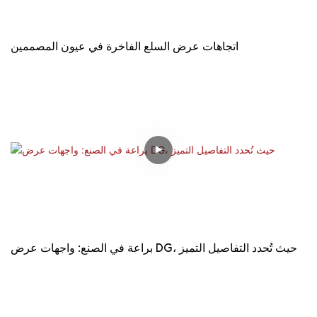
اتجاهات عرض السلع الفاخرة في عيون المصممين
براعة في الصنع: واجهات عرض DG، حيث تُحدد التفاصيل التميز