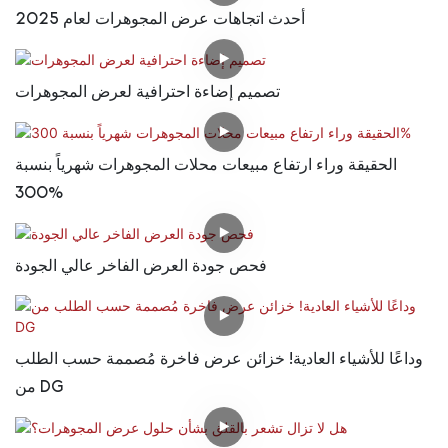
أحدث اتجاهات عرض المجوهرات لعام 2025
تصميم إضاءة احترافية لعرض المجوهرات
الحقيقة وراء ارتفاع مبيعات محلات المجوهرات شهرياً بنسبة
300%
فحص جودة العرض الفاخر عالي الجودة
وداعًا للأشياء العادية! خزائن عرض فاخرة مُصممة حسب الطلب
من DG