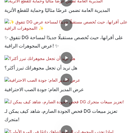
المديرية العامة تضمن عرضًا مثاليًا وحماية للقطع الأثرية
✨ تتفوق DG على أقرانها، حيث تُخصص مستقبلًا جديدًا لمساحة
عرض المجوهرات الراقية! ✨
هل تريد أن تجعل مجوهراتك تبرز أكثر؟
عرض المدير العام: جودة الصب الاحترافية
فحص الجودة الصارم، شاهد كيف يمكن لـ DG تعزيز مبيعات
متجرك!