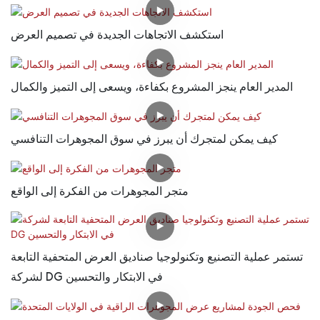
استكشف الاتجاهات الجديدة في تصميم العرض
المدير العام ينجز المشروع بكفاءة، ويسعى إلى التميز والكمال
كيف يمكن لمتجرك أن يبرز في سوق المجوهرات التنافسي
متجر المجوهرات من الفكرة إلى الواقع
تستمر عملية التصنيع وتكنولوجيا صناديق العرض المتحفية التابعة
لشركة DG في الابتكار والتحسين