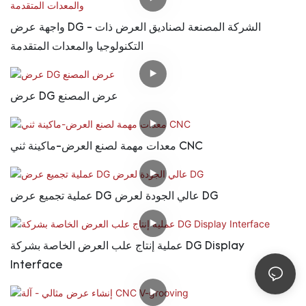
واجهة عرض DG - الشركة المصنعة لصناديق العرض ذات
التكنولوجيا والمعدات المتقدمة
عرض DG عرض المصنع
معدات مهمة لصنع العرض-ماكينة ثني CNC
عملية تجميع عرض DG عالي الجودة لعرض DG
عملية إنتاج علب العرض الخاصة بشركة DG Display
Interface