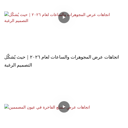
اتجاهات عرض المجوهرات والساعات لعام ٢٠٢٦｜حيث يُشكّل
التصميم الرغبة