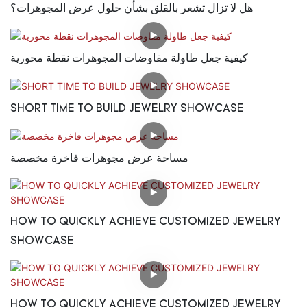
هل لا تزال تشعر بالقلق بشأن حلول عرض المجوهرات؟
كيفية جعل طاولة مفاوضات المجوهرات نقطة محورية
SHORT TIME TO BUILD JEWELRY SHOWCASE
مساحة عرض مجوهرات فاخرة مخصصة
HOW TO QUICKLY ACHIEVE CUSTOMIZED JEWELRY
SHOWCASE
HOW TO QUICKLY ACHIEVE CUSTOMIZED JEWELRY