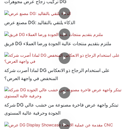
تركيب زجاج عرض مجوهرات DG
مصنع عرض DG: الذكاء يلتقي بالتقاليد
فريق DG ملتزم بتقديم منتجات عالية الجودة ورضا العملاء
لماذا أصرت شركة DG على استخدام الزجاج ذو الانعكاس
المنخفض في واجهة العرض؟
شركة DG تبتكر واجهة عرض فاخرة مصنوعة من خشب عالي
الجودة وحرفية عالية المستوى