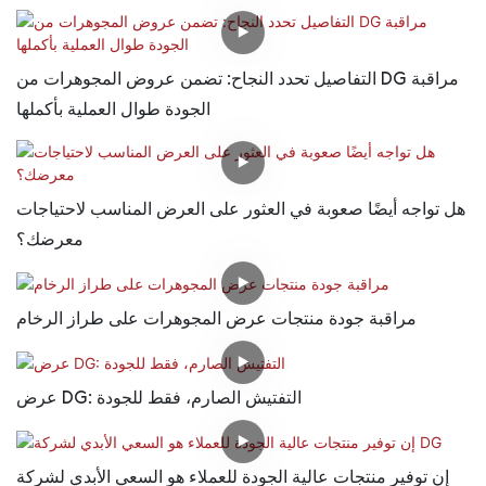
التفاصيل تحدد النجاح: تضمن عروض المجوهرات من DG مراقبة
الجودة طوال العملية بأكملها
هل تواجه أيضًا صعوبة في العثور على العرض المناسب لاحتياجات
معرضك؟
مراقبة جودة منتجات عرض المجوهرات على طراز الرخام
عرض DG: التفتيش الصارم، فقط للجودة
إن توفير منتجات عالية الجودة للعملاء هو السعي الأبدي لشركة