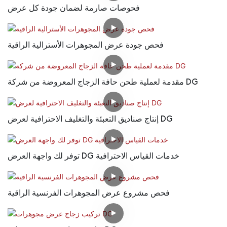
فحوصات صارمة لضمان جودة كل عرض
فحص جودة عرض المجوهرات الأسترالية الراقية
مقدمة لعملية طحن حافة الزجاج المعروضة من شركة DG
إنتاج صناديق التعبئة والتغليف الاحترافية لعرض DG
توفر لك واجهة العرض DG خدمات القياس الاحترافية
فحص مشروع عرض المجوهرات الفرنسية الراقية