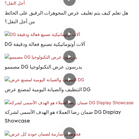
هل تعلم كيف يتم تغليف عرض المجوهرات الرقيق على الحائط
من أجل النقل؟
DG آلات أوتوماتيكية تصنيع فعالة ودقيقة
مصممو DG يدرسون عرض التكنولوجيا
التنظيف والصيانة اليومية لمصنع عرض DG
ضمان رضا العملاء هو الهدف الأسمى لشركة DG Display
Showcase